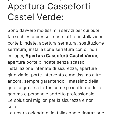
Apertura Casseforti
Castel Verde:
Sono davvero moltissimi i servizi per cui puoi
fare richiesta presso i nostri uffici: installazione
porte blindate, apertura serratura, sostituzione
serratura, installazione serratura con cilindri
europei,
Apertura Casseforti Castel Verde
,
apertura porte blindate senza scasso,
installazione inferiate di sicurezza, aperture
giudiziarie, porte intervento e moltissimo altro
ancora, sempre garantendo il massimo della
qualità grazie a fattori come prodotti top della
gamma e personale addetto professionale.
Le soluzioni migliori per la sicurezza e non
solo…
La nostra azienda di installazione e riparazione