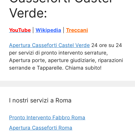
Verde:
YouTube
|
Wikipedia
|
Treccani
Apertura Casseforti Castel Verde
24 ore su 24
per servizi di pronto intervento serrature,
Apertura porte, aperture giudiziarie, riparazioni
serrande e Tapparelle. Chiama subito!
I nostri servizi a Roma
Pronto Intervento Fabbro Roma
Apertura Casseforti Roma