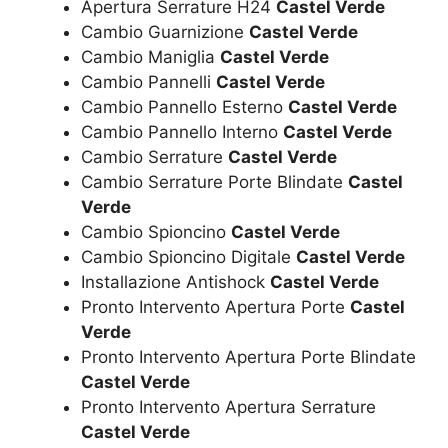
Apertura Serrature H24
Castel Verde
Cambio Guarnizione
Castel Verde
Cambio Maniglia
Castel Verde
Cambio Pannelli
Castel Verde
Cambio Pannello Esterno
Castel Verde
Cambio Pannello Interno
Castel Verde
Cambio Serrature
Castel Verde
Cambio Serrature Porte Blindate
Castel
Verde
Cambio Spioncino
Castel Verde
Cambio Spioncino Digitale
Castel Verde
Installazione Antishock
Castel Verde
Pronto Intervento Apertura Porte
Castel
Verde
Pronto Intervento Apertura Porte Blindate
Castel Verde
Pronto Intervento Apertura Serrature
Castel Verde