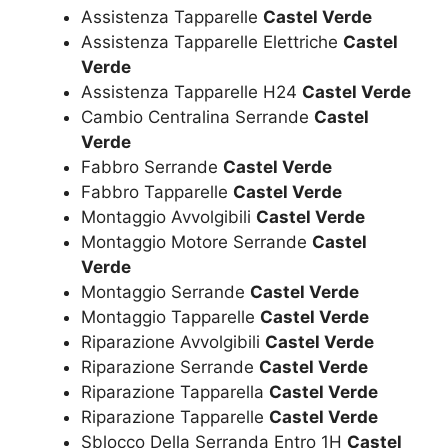
Assistenza Tapparelle
Castel Verde
Assistenza Tapparelle Elettriche
Castel
Verde
Assistenza Tapparelle H24
Castel Verde
Cambio Centralina Serrande
Castel
Verde
Fabbro Serrande
Castel Verde
Fabbro Tapparelle
Castel Verde
Montaggio Avvolgibili
Castel Verde
Montaggio Motore Serrande
Castel
Verde
Montaggio Serrande
Castel Verde
Montaggio Tapparelle
Castel Verde
Riparazione Avvolgibili
Castel Verde
Riparazione Serrande
Castel Verde
Riparazione Tapparella
Castel Verde
Riparazione Tapparelle
Castel Verde
Sblocco Della Serranda Entro 1H
Castel