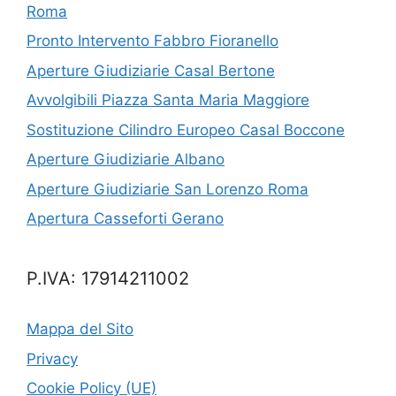
Roma
Pronto Intervento Fabbro Fioranello
Aperture Giudiziarie Casal Bertone
Avvolgibili Piazza Santa Maria Maggiore
Sostituzione Cilindro Europeo Casal Boccone
Aperture Giudiziarie Albano
Aperture Giudiziarie San Lorenzo Roma
Apertura Casseforti Gerano
P.IVA: 17914211002
Mappa del Sito
Privacy
Cookie Policy (UE)