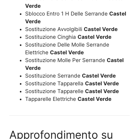
Verde
Sblocco Entro 1 H Delle Serrande
Castel
Verde
Sostituzione Avvolgibili
Castel Verde
Sostituzione Cinghia
Castel Verde
Sostituzione Delle Molle Serrande
Elettriche
Castel Verde
Sostituzione Molle Per Serrande
Castel
Verde
Sostituzione Serrande
Castel Verde
Sostituzione Tapparella
Castel Verde
Sostituzione Tapparelle
Castel Verde
Tapparelle Elettriche
Castel Verde
Approfondimento su