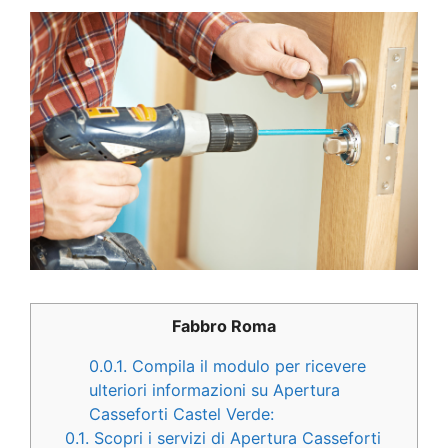
Fabbro Roma
0.0.1.
Compila il modulo per ricevere
ulteriori informazioni su Apertura
Casseforti Castel Verde:
0.1.
Scopri i servizi di Apertura Casseforti