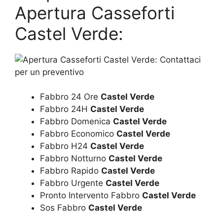
Apertura Casseforti
Castel Verde:
Fabbro 24 Ore
Castel Verde
Fabbro 24H
Castel Verde
Fabbro Domenica
Castel Verde
Fabbro Economico
Castel Verde
Fabbro H24
Castel Verde
Fabbro Notturno
Castel Verde
Fabbro Rapido
Castel Verde
Fabbro Urgente
Castel Verde
Pronto Intervento Fabbro
Castel Verde
Sos Fabbro
Castel Verde