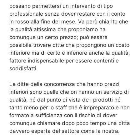
possano permettersi un intervento di tipo
professionale senza dover restare con il conto
in rosso alla fine del mese. Va però chiarito che
la qualità altissima che proponiamo ha
comunque un certo prezzo; può essere
possibile trovare ditte che propongono un costo
inferiore ma di certo è inferiore anche la qualità,
fattore indispensabile per essere contenti e
soddisfatti.
Le ditte della concorrenza che hanno prezzi
inferiori sono quelle che on hanno un servizio di
qualità, né dal punto di vista de i prodotti né
tanto meno per lo staff che è impreparato e non
formato a sufficienza con il rischio di dover
comunque chiamare dopo poco tempo una ditta
davvero esperta del settore come la nostra.