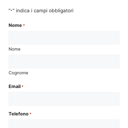
"
" indica i campi obbligatori
*
Nome
*
Nome
Cognome
Email
*
Telefono
*