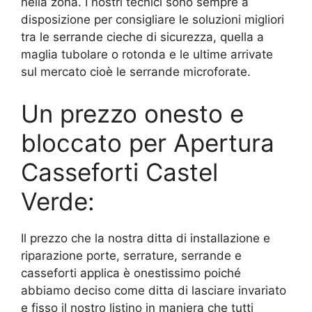
nella zona. I nostri tecnici sono sempre a
disposizione per consigliare le soluzioni migliori
tra le serrande cieche di sicurezza, quella a
maglia tubolare o rotonda e le ultime arrivate
sul mercato cioè le serrande microforate.
Un prezzo onesto e
bloccato per Apertura
Casseforti Castel
Verde:
Il prezzo che la nostra ditta di installazione e
riparazione porte, serrature, serrande e
casseforti applica è onestissimo poiché
abbiamo deciso come ditta di lasciare invariato
e fisso il nostro listino in maniera che tutti