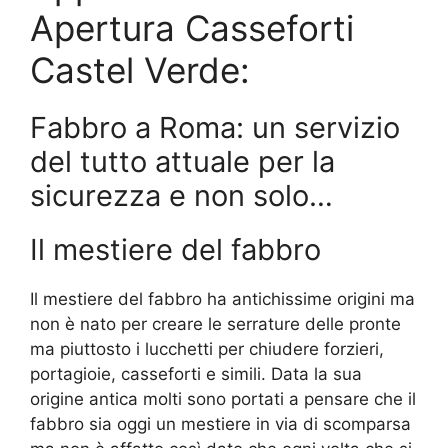
Apertura Casseforti
Castel Verde:
Fabbro a Roma: un servizio
del tutto attuale per la
sicurezza e non solo…
Il mestiere del fabbro
Il mestiere del fabbro ha antichissime origini ma
non è nato per creare le serrature delle pronte
ma piuttosto i lucchetti per chiudere forzieri,
portagioie, casseforti e simili. Data la sua
origine antica molti sono portati a pensare che il
fabbro sia oggi un mestiere in via di scomparsa