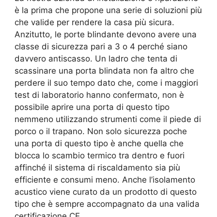
è la prima che propone una serie di soluzioni più
che valide per rendere la casa più sicura.
Anzitutto, le porte blindante devono avere una
classe di sicurezza pari a 3 o 4 perché siano
davvero antiscasso. Un ladro che tenta di
scassinare una porta blindata non fa altro che
perdere il suo tempo dato che, come i maggiori
test di laboratorio hanno confermato, non è
possibile aprire una porta di questo tipo
nemmeno utilizzando strumenti come il piede di
porco o il trapano. Non solo sicurezza poche
una porta di questo tipo è anche quella che
blocca lo scambio termico tra dentro e fuori
affinché il sistema di riscaldamento sia più
efficiente e consumi meno. Anche l’isolamento
acustico viene curato da un prodotto di questo
tipo che è sempre accompagnato da una valida
certificazione CE.