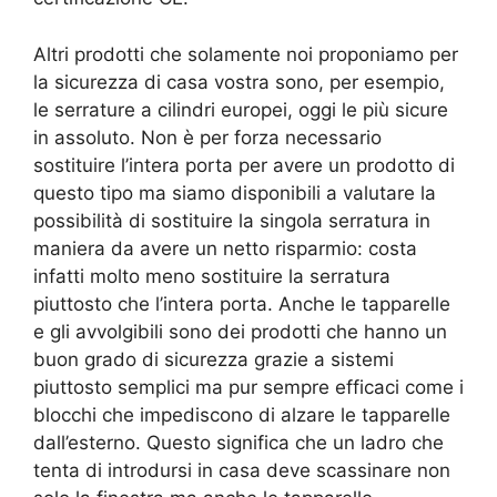
Altri prodotti che solamente noi proponiamo per
la sicurezza di casa vostra sono, per esempio,
le serrature a cilindri europei, oggi le più sicure
in assoluto. Non è per forza necessario
sostituire l’intera porta per avere un prodotto di
questo tipo ma siamo disponibili a valutare la
possibilità di sostituire la singola serratura in
maniera da avere un netto risparmio: costa
infatti molto meno sostituire la serratura
piuttosto che l’intera porta. Anche le tapparelle
e gli avvolgibili sono dei prodotti che hanno un
buon grado di sicurezza grazie a sistemi
piuttosto semplici ma pur sempre efficaci come i
blocchi che impediscono di alzare le tapparelle
dall’esterno. Questo significa che un ladro che
tenta di introdursi in casa deve scassinare non