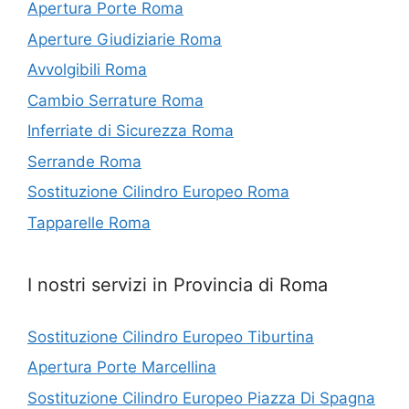
Apertura Porte Roma
Aperture Giudiziarie Roma
Avvolgibili Roma
Cambio Serrature Roma
Inferriate di Sicurezza Roma
Serrande Roma
Sostituzione Cilindro Europeo Roma
Tapparelle Roma
I nostri servizi in Provincia di Roma
Sostituzione Cilindro Europeo Tiburtina
Apertura Porte Marcellina
Sostituzione Cilindro Europeo Piazza Di Spagna