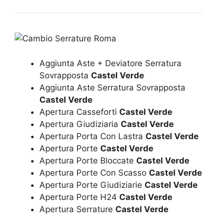
Aggiunta Aste + Deviatore Serratura
Sovrapposta
Castel Verde
Aggiunta Aste Serratura Sovrapposta
Castel Verde
Apertura Casseforti
Castel Verde
Apertura Giudiziaria
Castel Verde
Apertura Porta Con Lastra
Castel Verde
Apertura Porte
Castel Verde
Apertura Porte Bloccate
Castel Verde
Apertura Porte Con Scasso
Castel Verde
Apertura Porte Giudiziarie
Castel Verde
Apertura Porte H24
Castel Verde
Apertura Serrature
Castel Verde