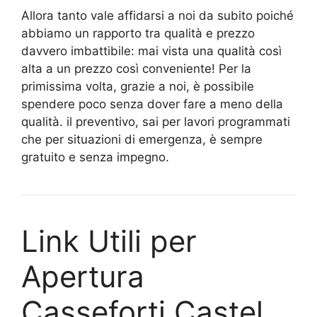
Allora tanto vale affidarsi a noi da subito poiché
abbiamo un rapporto tra qualità e prezzo
davvero imbattibile: mai vista una qualità così
alta a un prezzo così conveniente! Per la
primissima volta, grazie a noi, è possibile
spendere poco senza dover fare a meno della
qualità. il preventivo, sai per lavori programmati
che per situazioni di emergenza, è sempre
gratuito e senza impegno.
Link Utili per
Apertura
Casseforti Castel