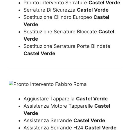
Pronto Intervento Serrature
Castel Verde
Serrature Di Sicurezza
Castel Verde
Sostituzione Cilindro Europeo
Castel
Verde
Sostituzione Serrature Bloccate
Castel
Verde
Sostituzione Serrature Porte Blindate
Castel Verde
Aggiustare Tapparella
Castel Verde
Assistenza Motore Tapparelle
Castel
Verde
Assistenza Serrande
Castel Verde
Assistenza Serrande H24
Castel Verde