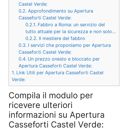
Castel Verde:
0.2.
Approfondimento su Apertura
Casseforti Castel Verde:
0.2.1.
Fabbro a Roma: un servizio del
tutto attuale per la sicurezza e non solo…
0.2.2.
Il mestiere del fabbro
0.3.
I servizi che proponiamo per Apertura
Casseforti Castel Verde:
0.4.
Un prezzo onesto e bloccato per
Apertura Casseforti Castel Verde:
1.
Link Utili per Apertura Casseforti Castel
Verde:
Compila il modulo per
ricevere ulteriori
informazioni su Apertura
Casseforti Castel Verde: