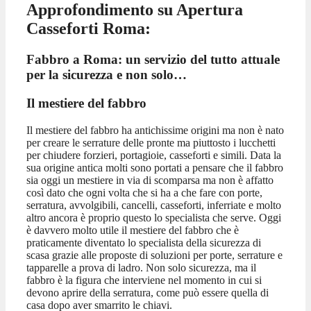
Approfondimento su Apertura
Casseforti Roma:
Fabbro a Roma: un servizio del tutto attuale
per la sicurezza e non solo…
Il mestiere del fabbro
Il mestiere del fabbro ha antichissime origini ma non è nato
per creare le serrature delle pronte ma piuttosto i lucchetti
per chiudere forzieri, portagioie, casseforti e simili. Data la
sua origine antica molti sono portati a pensare che il fabbro
sia oggi un mestiere in via di scomparsa ma non è affatto
così dato che ogni volta che si ha a che fare con porte,
serratura, avvolgibili, cancelli, casseforti, inferriate e molto
altro ancora è proprio questo lo specialista che serve. Oggi
è davvero molto utile il mestiere del fabbro che è
praticamente diventato lo specialista della sicurezza di
scasa grazie alle proposte di soluzioni per porte, serrature e
tapparelle a prova di ladro. Non solo sicurezza, ma il
fabbro è la figura che interviene nel momento in cui si
devono aprire della serratura, come può essere quella di
casa dopo aver smarrito le chiavi.