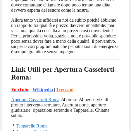
dover comunque chiamare dopo poco tempo una ditta
davvero esperta del settore come la nostra.
Allora tanto vale affidarsi a noi da subito poiché abbiamo
un rapporto tra qualità e prezzo davvero imbattibile: mai
vista una qualità così alta a un prezzo così conveniente!
Per la primissima volta, grazie a noi, è possibile spendere
poco senza dover fare a meno della qualità. il preventivo,
sai per lavori programmati che per situazioni di emergenza,
è sempre gratuito e senza impegno.
Link Utili per Apertura Casseforti
Roma:
YouTube
|
Wikipedia
|
Treccani
Apertura Casseforti Roma
24 ore su 24 per servizi di
pronto intervento serrature, Apertura porte, aperture
giudiziarie, riparazioni serrande e Tapparelle. Chiama
subito!
Tapparelle Roma