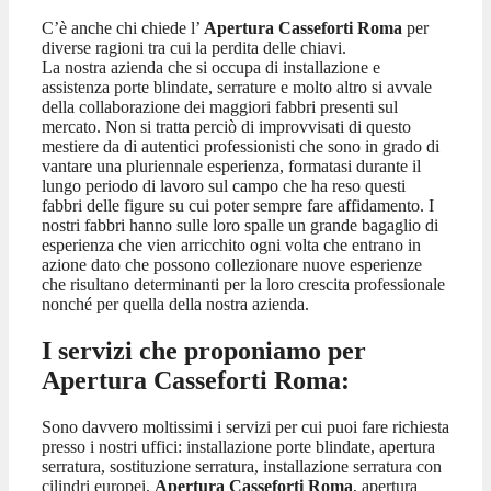
C’è anche chi chiede l’
Apertura Casseforti Roma
per
diverse ragioni tra cui la perdita delle chiavi.
La nostra azienda che si occupa di installazione e
assistenza porte blindate, serrature e molto altro si avvale
della collaborazione dei maggiori fabbri presenti sul
mercato. Non si tratta perciò di improvvisati di questo
mestiere da di autentici professionisti che sono in grado di
vantare una pluriennale esperienza, formatasi durante il
lungo periodo di lavoro sul campo che ha reso questi
fabbri delle figure su cui poter sempre fare affidamento. I
nostri fabbri hanno sulle loro spalle un grande bagaglio di
esperienza che vien arricchito ogni volta che entrano in
azione dato che possono collezionare nuove esperienze
che risultano determinanti per la loro crescita professionale
nonché per quella della nostra azienda.
I servizi che proponiamo per
Apertura Casseforti Roma:
Sono davvero moltissimi i servizi per cui puoi fare richiesta
presso i nostri uffici: installazione porte blindate, apertura
serratura, sostituzione serratura, installazione serratura con
cilindri europei,
Apertura Casseforti Roma
, apertura