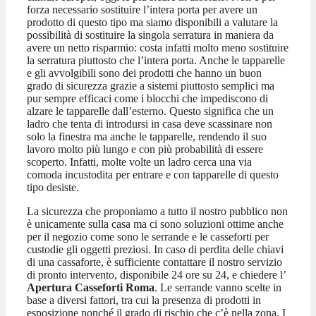
forza necessario sostituire l’intera porta per avere un
prodotto di questo tipo ma siamo disponibili a valutare la
possibilità di sostituire la singola serratura in maniera da
avere un netto risparmio: costa infatti molto meno sostituire
la serratura piuttosto che l’intera porta. Anche le tapparelle
e gli avvolgibili sono dei prodotti che hanno un buon
grado di sicurezza grazie a sistemi piuttosto semplici ma
pur sempre efficaci come i blocchi che impediscono di
alzare le tapparelle dall’esterno. Questo significa che un
ladro che tenta di introdursi in casa deve scassinare non
solo la finestra ma anche le tapparelle, rendendo il suo
lavoro molto più lungo e con più probabilità di essere
scoperto. Infatti, molte volte un ladro cerca una via
comoda incustodita per entrare e con tapparelle di questo
tipo desiste.
La sicurezza che proponiamo a tutto il nostro pubblico non
è unicamente sulla casa ma ci sono soluzioni ottime anche
per il negozio come sono le serrande e le casseforti per
custodie gli oggetti preziosi. In caso di perdita delle chiavi
di una cassaforte, è sufficiente contattare il nostro servizio
di pronto intervento, disponibile 24 ore su 24, e chiedere l’
Apertura Casseforti Roma
. Le serrande vanno scelte in
base a diversi fattori, tra cui la presenza di prodotti in
esposizione nonché il grado di rischio che c’è nella zona. I