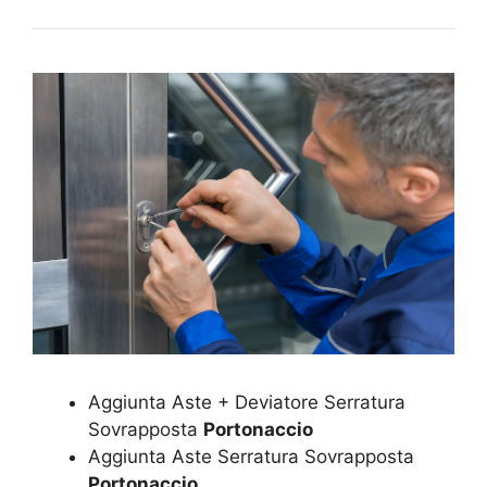
Aggiunta Aste + Deviatore Serratura
Sovrapposta
Portonaccio
Aggiunta Aste Serratura Sovrapposta
Portonaccio