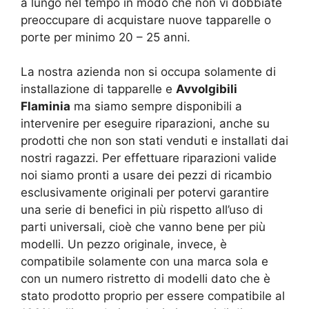
a lungo nel tempo in modo che non vi dobbiate
preoccupare di acquistare nuove tapparelle o
porte per minimo 20 – 25 anni.
La nostra azienda non si occupa solamente di
installazione di tapparelle e
Avvolgibili
Flaminia
ma siamo sempre disponibili a
intervenire per eseguire riparazioni, anche su
prodotti che non son stati venduti e installati dai
nostri ragazzi. Per effettuare riparazioni valide
noi siamo pronti a usare dei pezzi di ricambio
esclusivamente originali per potervi garantire
una serie di benefici in più rispetto all’uso di
parti universali, cioè che vanno bene per più
modelli. Un pezzo originale, invece, è
compatibile solamente con una marca sola e
con un numero ristretto di modelli dato che è
stato prodotto proprio per essere compatibile al