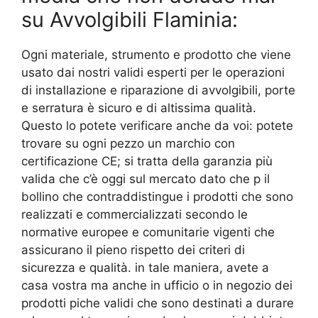
su Avvolgibili Flaminia:
Ogni materiale, strumento e prodotto che viene
usato dai nostri validi esperti per le operazioni
di installazione e riparazione di avvolgibili, porte
e serratura è sicuro e di altissima qualità.
Questo lo potete verificare anche da voi: potete
trovare su ogni pezzo un marchio con
certificazione CE; si tratta della garanzia più
valida che c’è oggi sul mercato dato che p il
bollino che contraddistingue i prodotti che sono
realizzati e commercializzati secondo le
normative europee e comunitarie vigenti che
assicurano il pieno rispetto dei criteri di
sicurezza e qualità. in tale maniera, avete a
casa vostra ma anche in ufficio o in negozio dei
prodotti piche validi che sono destinati a durare