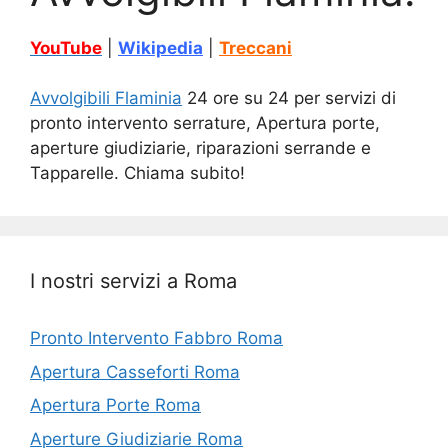
YouTube
|
Wikipedia
|
Treccani
Avvolgibili Flaminia
24 ore su 24 per servizi di
pronto intervento serrature, Apertura porte,
aperture giudiziarie, riparazioni serrande e
Tapparelle. Chiama subito!
I nostri servizi a Roma
Pronto Intervento Fabbro Roma
Apertura Casseforti Roma
Apertura Porte Roma
Aperture Giudiziarie Roma