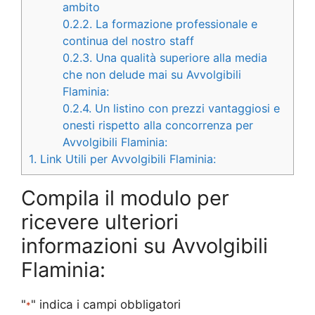
ambito
0.2.2.
La formazione professionale e
continua del nostro staff
0.2.3.
Una qualità superiore alla media
che non delude mai su Avvolgibili
Flaminia:
0.2.4.
Un listino con prezzi vantaggiosi e
onesti rispetto alla concorrenza per
Avvolgibili Flaminia:
1.
Link Utili per Avvolgibili Flaminia:
Compila il modulo per
ricevere ulteriori
informazioni su Avvolgibili
Flaminia:
"
" indica i campi obbligatori
*