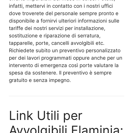
infatti, mettervi in contatto con i nostri uffici
dove troverete del personale sempre pronto e
disponibile a fornirvi ulteriori informazioni sulle
tariffe dei nostri servizi per installazione,
sostituzione e riparazione di serratura,
tapparelle, porte, cancelli avvolgibili etc.
Richiedete subito un preventivo personalizzato
per dei lavori programmati oppure anche per un
intervento di emergenza così porte valutare la
spesa da sostenere. Il preventivo è sempre
gratuito e senza impegno.
Link Utili per
Avvolgibili Flaminia: