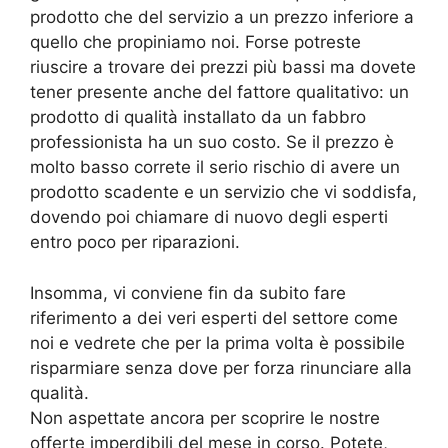
prodotto che del servizio a un prezzo inferiore a
quello che propiniamo noi. Forse potreste
riuscire a trovare dei prezzi più bassi ma dovete
tener presente anche del fattore qualitativo: un
prodotto di qualità installato da un fabbro
professionista ha un suo costo. Se il prezzo è
molto basso correte il serio rischio di avere un
prodotto scadente e un servizio che vi soddisfa,
dovendo poi chiamare di nuovo degli esperti
entro poco per riparazioni.
Insomma, vi conviene fin da subito fare
riferimento a dei veri esperti del settore come
noi e vedrete che per la prima volta è possibile
risparmiare senza dove per forza rinunciare alla
qualità.
Non aspettate ancora per scoprire le nostre
offerte imperdibili del mese in corso. Potete,