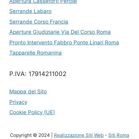
Apertura Casseforti Percile
Serrande Labaro
Serrande Corso Francia
Aperture Giudiziarie Via Del Corso Roma
Pronto Intervento Fabbro Ponte Linari Roma
Tapparelle Romanina
P.IVA: 17914211002
Mappa del Sito
Privacy
Cookie Policy (UE)
Copyright © 2024 |
Realizzazione Siti Web
-
Siti Roma