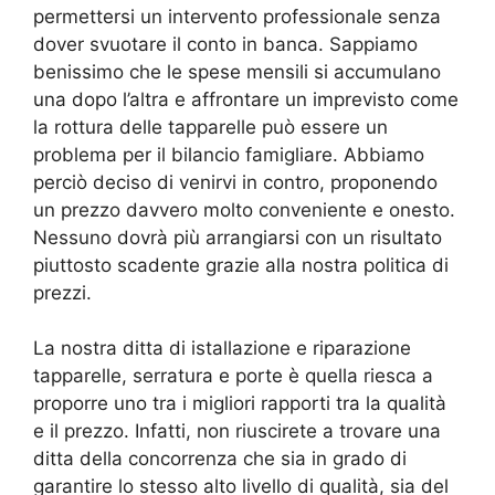
permettersi un intervento professionale senza
dover svuotare il conto in banca. Sappiamo
benissimo che le spese mensili si accumulano
una dopo l’altra e affrontare un imprevisto come
la rottura delle tapparelle può essere un
problema per il bilancio famigliare. Abbiamo
perciò deciso di venirvi in contro, proponendo
un prezzo davvero molto conveniente e onesto.
Nessuno dovrà più arrangiarsi con un risultato
piuttosto scadente grazie alla nostra politica di
prezzi.
La nostra ditta di istallazione e riparazione
tapparelle, serratura e porte è quella riesca a
proporre uno tra i migliori rapporti tra la qualità
e il prezzo. Infatti, non riuscirete a trovare una
ditta della concorrenza che sia in grado di
garantire lo stesso alto livello di qualità, sia del