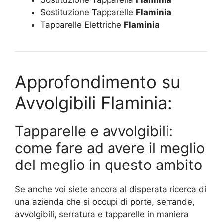
Sostituzione Tapparella
Flaminia
Sostituzione Tapparelle
Flaminia
Tapparelle Elettriche
Flaminia
Approfondimento su
Avvolgibili Flaminia:
Tapparelle e avvolgibili:
come fare ad avere il meglio
del meglio in questo ambito
Se anche voi siete ancora al disperata ricerca di
una azienda che si occupi di porte, serrande,
avvolgibili, serratura e tapparelle in maniera