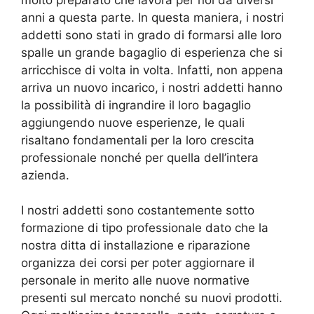
anni a questa parte. In questa maniera, i nostri
addetti sono stati in grado di formarsi alle loro
spalle un grande bagaglio di esperienza che si
arricchisce di volta in volta. Infatti, non appena
arriva un nuovo incarico, i nostri addetti hanno
la possibilità di ingrandire il loro bagaglio
aggiungendo nuove esperienze, le quali
risaltano fondamentali per la loro crescita
professionale nonché per quella dell’intera
azienda.
I nostri addetti sono costantemente sotto
formazione di tipo professionale dato che la
nostra ditta di installazione e riparazione
organizza dei corsi per poter aggiornare il
personale in merito alle nuove normative
presenti sul mercato nonché su nuovi prodotti.