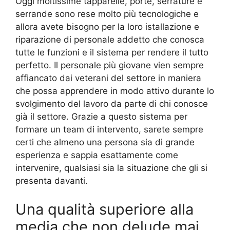
Oggi moltissime tapparelle, porte, serrature e
serrande sono rese molto più tecnologiche e
allora avete bisogno per la loro istallazione e
riparazione di personale addetto che conosca
tutte le funzioni e il sistema per rendere il tutto
perfetto. Il personale più giovane vien sempre
affiancato dai veterani del settore in maniera
che possa apprendere in modo attivo durante lo
svolgimento del lavoro da parte di chi conosce
già il settore. Grazie a questo sistema per
formare un team di intervento, sarete sempre
certi che almeno una persona sia di grande
esperienza e sappia esattamente come
intervenire, qualsiasi sia la situazione che gli si
presenta davanti.
Una qualità superiore alla
media che non delude mai