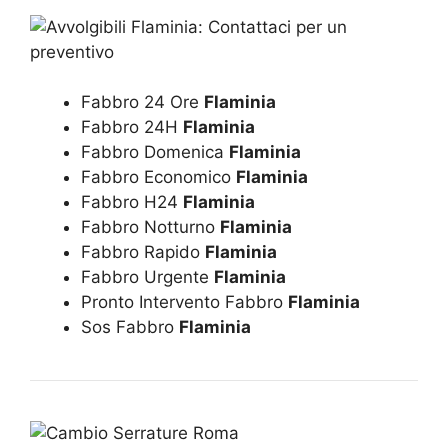
Fabbro 24 Ore
Flaminia
Fabbro 24H
Flaminia
Fabbro Domenica
Flaminia
Fabbro Economico
Flaminia
Fabbro H24
Flaminia
Fabbro Notturno
Flaminia
Fabbro Rapido
Flaminia
Fabbro Urgente
Flaminia
Pronto Intervento Fabbro
Flaminia
Sos Fabbro
Flaminia