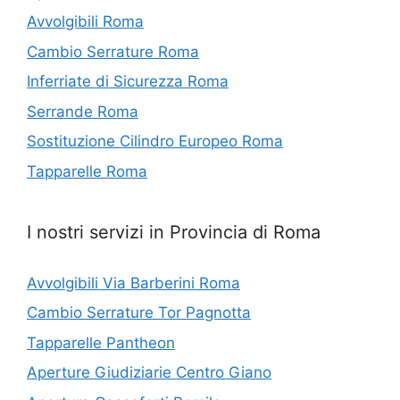
Avvolgibili Roma
Cambio Serrature Roma
Inferriate di Sicurezza Roma
Serrande Roma
Sostituzione Cilindro Europeo Roma
Tapparelle Roma
I nostri servizi in Provincia di Roma
Avvolgibili Via Barberini Roma
Cambio Serrature Tor Pagnotta
Tapparelle Pantheon
Aperture Giudiziarie Centro Giano