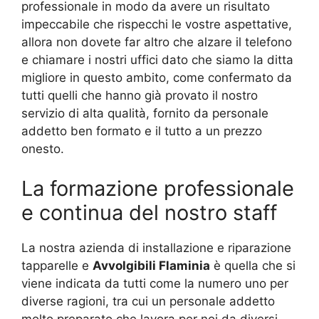
professionale in modo da avere un risultato
impeccabile che rispecchi le vostre aspettative,
allora non dovete far altro che alzare il telefono
e chiamare i nostri uffici dato che siamo la ditta
migliore in questo ambito, come confermato da
tutti quelli che hanno già provato il nostro
servizio di alta qualità, fornito da personale
addetto ben formato e il tutto a un prezzo
onesto.
La formazione professionale
e continua del nostro staff
La nostra azienda di installazione e riparazione
tapparelle e
Avvolgibili Flaminia
è quella che si
viene indicata da tutti come la numero uno per
diverse ragioni, tra cui un personale addetto
molto preparato che lavora per noi da diversi