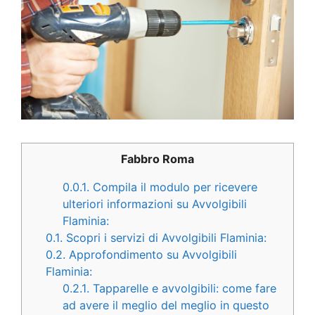
Fabbro Roma
0.0.1.
Compila il modulo per ricevere
ulteriori informazioni su Avvolgibili
Flaminia:
0.1.
Scopri i servizi di Avvolgibili Flaminia:
0.2.
Approfondimento su Avvolgibili
Flaminia:
0.2.1.
Tapparelle e avvolgibili: come fare
ad avere il meglio del meglio in questo