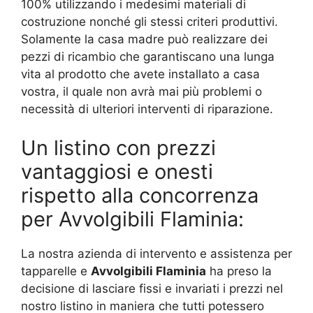
100% utilizzando i medesimi materiali di
costruzione nonché gli stessi criteri produttivi.
Solamente la casa madre può realizzare dei
pezzi di ricambio che garantiscano una lunga
vita al prodotto che avete installato a casa
vostra, il quale non avrà mai più problemi o
necessità di ulteriori interventi di riparazione.
Un listino con prezzi
vantaggiosi e onesti
rispetto alla concorrenza
per Avvolgibili Flaminia:
La nostra azienda di intervento e assistenza per
tapparelle e
Avvolgibili Flaminia
ha preso la
decisione di lasciare fissi e invariati i prezzi nel
nostro listino in maniera che tutti potessero