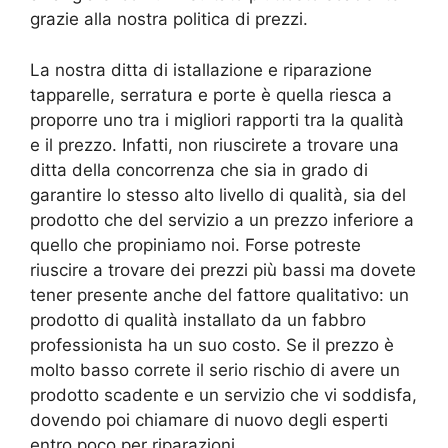
grazie alla nostra politica di prezzi.
La nostra ditta di istallazione e riparazione
tapparelle, serratura e porte è quella riesca a
proporre uno tra i migliori rapporti tra la qualità
e il prezzo. Infatti, non riuscirete a trovare una
ditta della concorrenza che sia in grado di
garantire lo stesso alto livello di qualità, sia del
prodotto che del servizio a un prezzo inferiore a
quello che propiniamo noi. Forse potreste
riuscire a trovare dei prezzi più bassi ma dovete
tener presente anche del fattore qualitativo: un
prodotto di qualità installato da un fabbro
professionista ha un suo costo. Se il prezzo è
molto basso correte il serio rischio di avere un
prodotto scadente e un servizio che vi soddisfa,
dovendo poi chiamare di nuovo degli esperti
entro poco per riparazioni.