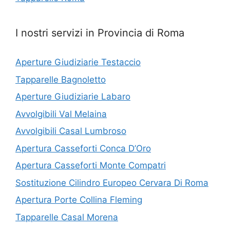
I nostri servizi in Provincia di Roma
Aperture Giudiziarie Testaccio
Tapparelle Bagnoletto
Aperture Giudiziarie Labaro
Avvolgibili Val Melaina
Avvolgibili Casal Lumbroso
Apertura Casseforti Conca D’Oro
Apertura Casseforti Monte Compatri
Sostituzione Cilindro Europeo Cervara Di Roma
Apertura Porte Collina Fleming
Tapparelle Casal Morena