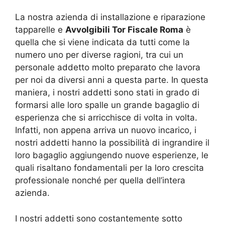
La nostra azienda di installazione e riparazione
tapparelle e
Avvolgibili Tor Fiscale Roma
è
quella che si viene indicata da tutti come la
numero uno per diverse ragioni, tra cui un
personale addetto molto preparato che lavora
per noi da diversi anni a questa parte. In questa
maniera, i nostri addetti sono stati in grado di
formarsi alle loro spalle un grande bagaglio di
esperienza che si arricchisce di volta in volta.
Infatti, non appena arriva un nuovo incarico, i
nostri addetti hanno la possibilità di ingrandire il
loro bagaglio aggiungendo nuove esperienze, le
quali risaltano fondamentali per la loro crescita
professionale nonché per quella dell’intera
azienda.
I nostri addetti sono costantemente sotto