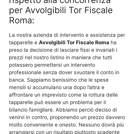
per Avvolgibili Tor Fiscale
Roma:
La nostra azienda di intervento e assistenza per
tapparelle e
Avvolgibili Tor Fiscale Roma
ha
preso la decisione di lasciare fissi e invariati i
prezzi nel nostro listino in maniera che tutti
potessero permettersi un intervento
professionale senza dover svuotare il conto in
banca. Sappiamo benissimo che le spese
mensili si accumulano una dopo l’altra e
affrontare un imprevisto come la rottura delle
tapparelle può essere un problema per il
bilancio famigliare. Abbiamo perciò deciso di
venirvi in contro, proponendo un prezzo davvero
molto conveniente e onesto. Nessuno dovrà più
arrangiarsi con un risultato piuttosto scadente