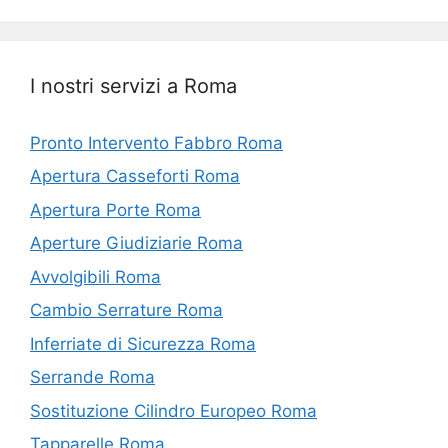
I nostri servizi a Roma
Pronto Intervento Fabbro Roma
Apertura Casseforti Roma
Apertura Porte Roma
Aperture Giudiziarie Roma
Avvolgibili Roma
Cambio Serrature Roma
Inferriate di Sicurezza Roma
Serrande Roma
Sostituzione Cilindro Europeo Roma
Tapparelle Roma