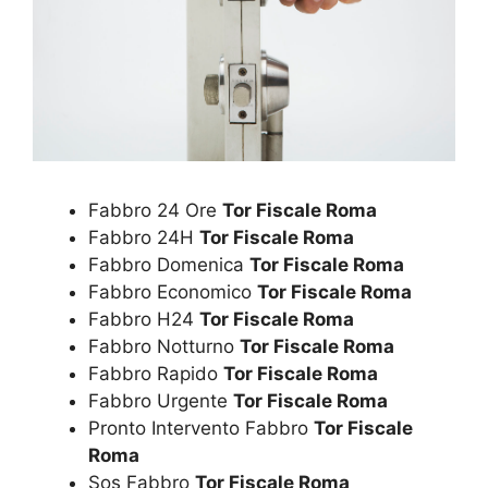
Fabbro 24 Ore
Tor Fiscale Roma
Fabbro 24H
Tor Fiscale Roma
Fabbro Domenica
Tor Fiscale Roma
Fabbro Economico
Tor Fiscale Roma
Fabbro H24
Tor Fiscale Roma
Fabbro Notturno
Tor Fiscale Roma
Fabbro Rapido
Tor Fiscale Roma
Fabbro Urgente
Tor Fiscale Roma
Pronto Intervento Fabbro
Tor Fiscale
Roma
Sos Fabbro
Tor Fiscale Roma