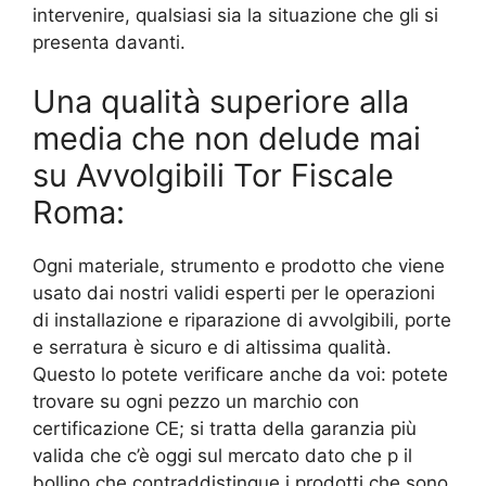
intervenire, qualsiasi sia la situazione che gli si
presenta davanti.
Una qualità superiore alla
media che non delude mai
su Avvolgibili Tor Fiscale
Roma:
Ogni materiale, strumento e prodotto che viene
usato dai nostri validi esperti per le operazioni
di installazione e riparazione di avvolgibili, porte
e serratura è sicuro e di altissima qualità.
Questo lo potete verificare anche da voi: potete
trovare su ogni pezzo un marchio con
certificazione CE; si tratta della garanzia più
valida che c’è oggi sul mercato dato che p il
bollino che contraddistingue i prodotti che sono