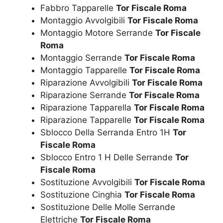
Fabbro Tapparelle
Tor Fiscale Roma
Montaggio Avvolgibili
Tor Fiscale Roma
Montaggio Motore Serrande
Tor Fiscale
Roma
Montaggio Serrande
Tor Fiscale Roma
Montaggio Tapparelle
Tor Fiscale Roma
Riparazione Avvolgibili
Tor Fiscale Roma
Riparazione Serrande
Tor Fiscale Roma
Riparazione Tapparella
Tor Fiscale Roma
Riparazione Tapparelle
Tor Fiscale Roma
Sblocco Della Serranda Entro 1H
Tor
Fiscale Roma
Sblocco Entro 1 H Delle Serrande
Tor
Fiscale Roma
Sostituzione Avvolgibili
Tor Fiscale Roma
Sostituzione Cinghia
Tor Fiscale Roma
Sostituzione Delle Molle Serrande
Elettriche
Tor Fiscale Roma