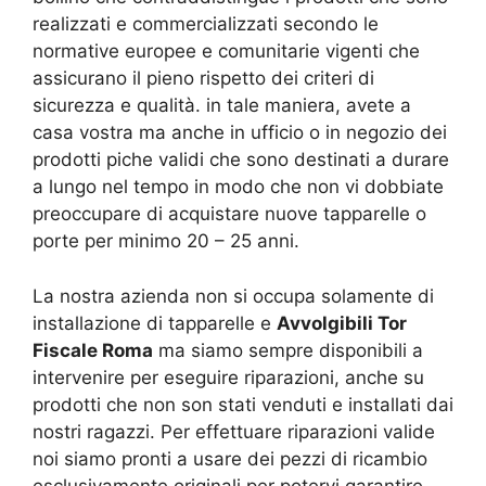
realizzati e commercializzati secondo le
normative europee e comunitarie vigenti che
assicurano il pieno rispetto dei criteri di
sicurezza e qualità. in tale maniera, avete a
casa vostra ma anche in ufficio o in negozio dei
prodotti piche validi che sono destinati a durare
a lungo nel tempo in modo che non vi dobbiate
preoccupare di acquistare nuove tapparelle o
porte per minimo 20 – 25 anni.
La nostra azienda non si occupa solamente di
installazione di tapparelle e
Avvolgibili Tor
Fiscale Roma
ma siamo sempre disponibili a
intervenire per eseguire riparazioni, anche su
prodotti che non son stati venduti e installati dai
nostri ragazzi. Per effettuare riparazioni valide
noi siamo pronti a usare dei pezzi di ricambio
esclusivamente originali per potervi garantire