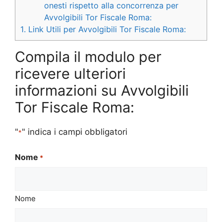
onesti rispetto alla concorrenza per
Avvolgibili Tor Fiscale Roma:
1.
Link Utili per Avvolgibili Tor Fiscale Roma:
Compila il modulo per
ricevere ulteriori
informazioni su Avvolgibili
Tor Fiscale Roma:
"
" indica i campi obbligatori
*
Nome
*
Nome