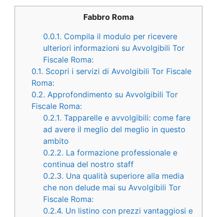
Fabbro Roma
0.0.1.
Compila il modulo per ricevere
ulteriori informazioni su Avvolgibili Tor
Fiscale Roma:
0.1.
Scopri i servizi di Avvolgibili Tor Fiscale
Roma:
0.2.
Approfondimento su Avvolgibili Tor
Fiscale Roma:
0.2.1.
Tapparelle e avvolgibili: come fare
ad avere il meglio del meglio in questo
ambito
0.2.2.
La formazione professionale e
continua del nostro staff
0.2.3.
Una qualità superiore alla media
che non delude mai su Avvolgibili Tor
Fiscale Roma:
0.2.4.
Un listino con prezzi vantaggiosi e