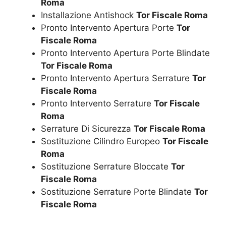
Roma
Installazione Antishock
Tor Fiscale Roma
Pronto Intervento Apertura Porte
Tor
Fiscale Roma
Pronto Intervento Apertura Porte Blindate
Tor Fiscale Roma
Pronto Intervento Apertura Serrature
Tor
Fiscale Roma
Pronto Intervento Serrature
Tor Fiscale
Roma
Serrature Di Sicurezza
Tor Fiscale Roma
Sostituzione Cilindro Europeo
Tor Fiscale
Roma
Sostituzione Serrature Bloccate
Tor
Fiscale Roma
Sostituzione Serrature Porte Blindate
Tor
Fiscale Roma