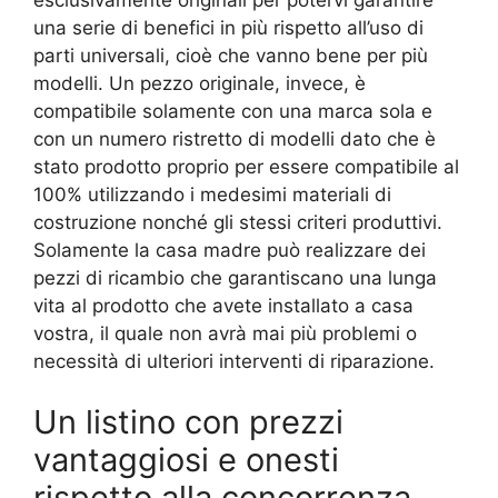
una serie di benefici in più rispetto all’uso di
parti universali, cioè che vanno bene per più
modelli. Un pezzo originale, invece, è
compatibile solamente con una marca sola e
con un numero ristretto di modelli dato che è
stato prodotto proprio per essere compatibile al
100% utilizzando i medesimi materiali di
costruzione nonché gli stessi criteri produttivi.
Solamente la casa madre può realizzare dei
pezzi di ricambio che garantiscano una lunga
vita al prodotto che avete installato a casa
vostra, il quale non avrà mai più problemi o
necessità di ulteriori interventi di riparazione.
Un listino con prezzi
vantaggiosi e onesti
rispetto alla concorrenza