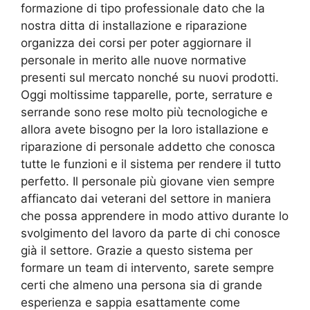
formazione di tipo professionale dato che la
nostra ditta di installazione e riparazione
organizza dei corsi per poter aggiornare il
personale in merito alle nuove normative
presenti sul mercato nonché su nuovi prodotti.
Oggi moltissime tapparelle, porte, serrature e
serrande sono rese molto più tecnologiche e
allora avete bisogno per la loro istallazione e
riparazione di personale addetto che conosca
tutte le funzioni e il sistema per rendere il tutto
perfetto. Il personale più giovane vien sempre
affiancato dai veterani del settore in maniera
che possa apprendere in modo attivo durante lo
svolgimento del lavoro da parte di chi conosce
già il settore. Grazie a questo sistema per
formare un team di intervento, sarete sempre
certi che almeno una persona sia di grande
esperienza e sappia esattamente come