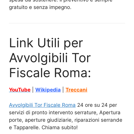
gratuito e senza impegno.
Link Utili per
Avvolgibili Tor
Fiscale Roma:
YouTube
|
Wikipedia
|
Treccani
Avvolgibili Tor Fiscale Roma
24 ore su 24 per
servizi di pronto intervento serrature, Apertura
porte, aperture giudiziarie, riparazioni serrande
e Tapparelle. Chiama subito!