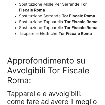
Sostituzione Molle Per Serrande
Tor
Fiscale Roma
Sostituzione Serrande
Tor Fiscale Roma
Sostituzione Tapparella
Tor Fiscale Roma
Sostituzione Tapparelle
Tor Fiscale Roma
Tapparelle Elettriche
Tor Fiscale Roma
Approfondimento su
Avvolgibili Tor Fiscale
Roma:
Tapparelle e avvolgibili:
come fare ad avere il meglio