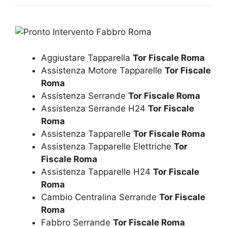
Aggiustare Tapparella
Tor Fiscale Roma
Assistenza Motore Tapparelle
Tor Fiscale
Roma
Assistenza Serrande
Tor Fiscale Roma
Assistenza Serrande H24
Tor Fiscale
Roma
Assistenza Tapparelle
Tor Fiscale Roma
Assistenza Tapparelle Elettriche
Tor
Fiscale Roma
Assistenza Tapparelle H24
Tor Fiscale
Roma
Cambio Centralina Serrande
Tor Fiscale
Roma
Fabbro Serrande
Tor Fiscale Roma