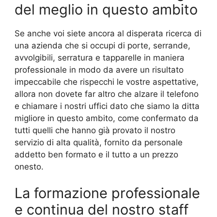
del meglio in questo ambito
Se anche voi siete ancora al disperata ricerca di
una azienda che si occupi di porte, serrande,
avvolgibili, serratura e tapparelle in maniera
professionale in modo da avere un risultato
impeccabile che rispecchi le vostre aspettative,
allora non dovete far altro che alzare il telefono
e chiamare i nostri uffici dato che siamo la ditta
migliore in questo ambito, come confermato da
tutti quelli che hanno già provato il nostro
servizio di alta qualità, fornito da personale
addetto ben formato e il tutto a un prezzo
onesto.
La formazione professionale
e continua del nostro staff