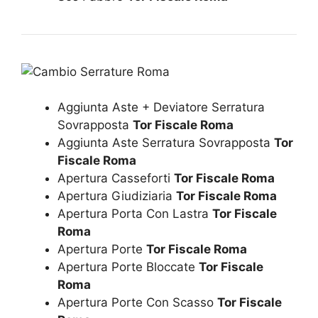
Aggiunta Aste + Deviatore Serratura
Sovrapposta
Tor Fiscale Roma
Aggiunta Aste Serratura Sovrapposta
Tor
Fiscale Roma
Apertura Casseforti
Tor Fiscale Roma
Apertura Giudiziaria
Tor Fiscale Roma
Apertura Porta Con Lastra
Tor Fiscale
Roma
Apertura Porte
Tor Fiscale Roma
Apertura Porte Bloccate
Tor Fiscale
Roma
Apertura Porte Con Scasso
Tor Fiscale