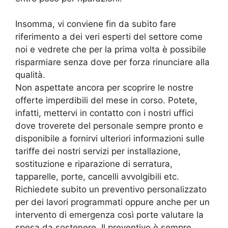
Insomma, vi conviene fin da subito fare
riferimento a dei veri esperti del settore come
noi e vedrete che per la prima volta è possibile
risparmiare senza dove per forza rinunciare alla
qualità.
Non aspettate ancora per scoprire le nostre
offerte imperdibili del mese in corso. Potete,
infatti, mettervi in contatto con i nostri uffici
dove troverete del personale sempre pronto e
disponibile a fornirvi ulteriori informazioni sulle
tariffe dei nostri servizi per installazione,
sostituzione e riparazione di serratura,
tapparelle, porte, cancelli avvolgibili etc.
Richiedete subito un preventivo personalizzato
per dei lavori programmati oppure anche per un
intervento di emergenza così porte valutare la
spesa da sostenere. Il preventivo è sempre