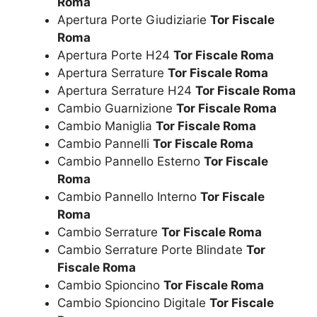
Roma
Apertura Porte Giudiziarie
Tor Fiscale
Roma
Apertura Porte H24
Tor Fiscale Roma
Apertura Serrature
Tor Fiscale Roma
Apertura Serrature H24
Tor Fiscale Roma
Cambio Guarnizione
Tor Fiscale Roma
Cambio Maniglia
Tor Fiscale Roma
Cambio Pannelli
Tor Fiscale Roma
Cambio Pannello Esterno
Tor Fiscale
Roma
Cambio Pannello Interno
Tor Fiscale
Roma
Cambio Serrature
Tor Fiscale Roma
Cambio Serrature Porte Blindate
Tor
Fiscale Roma
Cambio Spioncino
Tor Fiscale Roma
Cambio Spioncino Digitale
Tor Fiscale