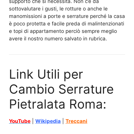
supporto che si necessita. Non c’è da
sottovalutare i gusti, le rotture o anche le
manomissioni a porte e serrature perché la casa
è poco protetta e facile preda di malintenzionati
e topi di appartamento perciò sempre meglio
avere il nostro numero salvato in rubrica.
Link Utili per
Cambio Serrature
Pietralata Roma:
YouTube
|
Wikipedia
|
Treccani