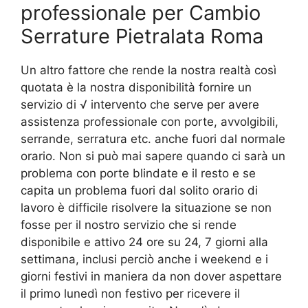
professionale per Cambio
Serrature Pietralata Roma
Un altro fattore che rende la nostra realtà così
quotata è la nostra disponibilità fornire un
servizio di √ intervento che serve per avere
assistenza professionale con porte, avvolgibili,
serrande, serratura etc. anche fuori dal normale
orario. Non si può mai sapere quando ci sarà un
problema con porte blindate e il resto e se
capita un problema fuori dal solito orario di
lavoro è difficile risolvere la situazione se non
fosse per il nostro servizio che si rende
disponibile e attivo 24 ore su 24, 7 giorni alla
settimana, inclusi perciò anche i weekend e i
giorni festivi in maniera da non dover aspettare
il primo lunedì non festivo per ricevere il