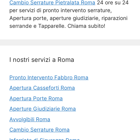
Cambio Serrature Pietralata Roma
24 ore su 24
per servizi di pronto intervento serrature,
Apertura porte, aperture giudiziarie, riparazioni
serrande e Tapparelle. Chiama subito!
I nostri servizi a Roma
Pronto Intervento Fabbro Roma
Apertura Casseforti Roma
Apertura Porte Roma
Aperture Giudiziarie Roma
Avvolgibili Roma
Cambio Serrature Roma