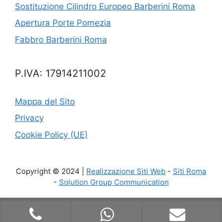
Sostituzione Cilindro Europeo Barberini Roma
Apertura Porte Pomezia
Fabbro Barberini Roma
P.IVA: 17914211002
Mappa del Sito
Privacy
Cookie Policy (UE)
Copyright © 2024 |
Realizzazione Siti Web
-
Siti Roma
-
Solution Group Communication