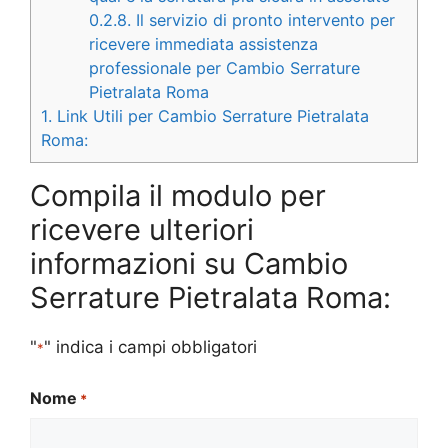
0.2.8.
Il servizio di pronto intervento per
ricevere immediata assistenza
professionale per Cambio Serrature
Pietralata Roma
1.
Link Utili per Cambio Serrature Pietralata
Roma:
Compila il modulo per
ricevere ulteriori
informazioni su Cambio
Serrature Pietralata Roma:
"
" indica i campi obbligatori
*
Nome
*