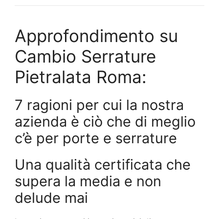
Approfondimento su
Cambio Serrature
Pietralata Roma:
7 ragioni per cui la nostra
azienda è ciò che di meglio
c’è per porte e serrature
Una qualità certificata che
supera la media e non
delude mai