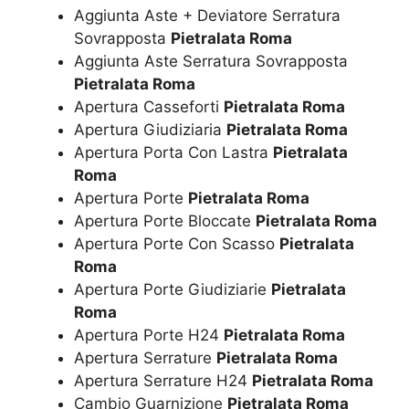
Aggiunta Aste + Deviatore Serratura
Sovrapposta
Pietralata Roma
Aggiunta Aste Serratura Sovrapposta
Pietralata Roma
Apertura Casseforti
Pietralata Roma
Apertura Giudiziaria
Pietralata Roma
Apertura Porta Con Lastra
Pietralata
Roma
Apertura Porte
Pietralata Roma
Apertura Porte Bloccate
Pietralata Roma
Apertura Porte Con Scasso
Pietralata
Roma
Apertura Porte Giudiziarie
Pietralata
Roma
Apertura Porte H24
Pietralata Roma
Apertura Serrature
Pietralata Roma
Apertura Serrature H24
Pietralata Roma
Cambio Guarnizione
Pietralata Roma