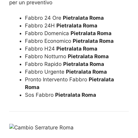
Fabbro 24 Ore
Pietralata Roma
Fabbro 24H
Pietralata Roma
Fabbro Domenica
Pietralata Roma
Fabbro Economico
Pietralata Roma
Fabbro H24
Pietralata Roma
Fabbro Notturno
Pietralata Roma
Fabbro Rapido
Pietralata Roma
Fabbro Urgente
Pietralata Roma
Pronto Intervento Fabbro
Pietralata
Roma
Sos Fabbro
Pietralata Roma