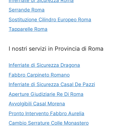
Inferriate di Sicurezza Roma
Serrande Roma
Sostituzione Cilindro Europeo Roma
Tapparelle Roma
I nostri servizi in Provincia di Roma
Inferriate di Sicurezza Dragona
Fabbro Carpineto Romano
Inferriate di Sicurezza Casal De Pazzi
Aperture Giudiziarie Re Di Roma
Avvolgibili Casal Morena
Pronto Intervento Fabbro Aurelia
Cambio Serrature Colle Monastero