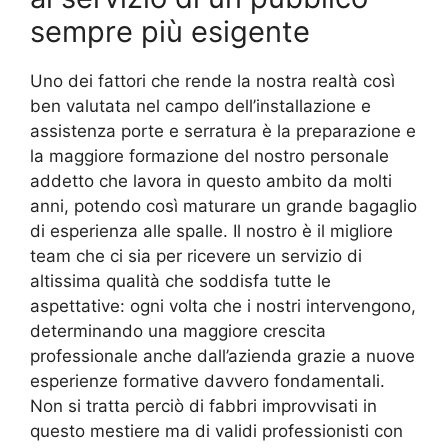
sempre più esigente
Uno dei fattori che rende la nostra realtà così
ben valutata nel campo dell’installazione e
assistenza porte e serratura è la preparazione e
la maggiore formazione del nostro personale
addetto che lavora in questo ambito da molti
anni, potendo così maturare un grande bagaglio
di esperienza alle spalle. Il nostro è il migliore
team che ci sia per ricevere un servizio di
altissima qualità che soddisfa tutte le
aspettative: ogni volta che i nostri intervengono,
determinando una maggiore crescita
professionale anche dall’azienda grazie a nuove
esperienze formative davvero fondamentali.
Non si tratta perciò di fabbri improvvisati in
questo mestiere ma di validi professionisti con