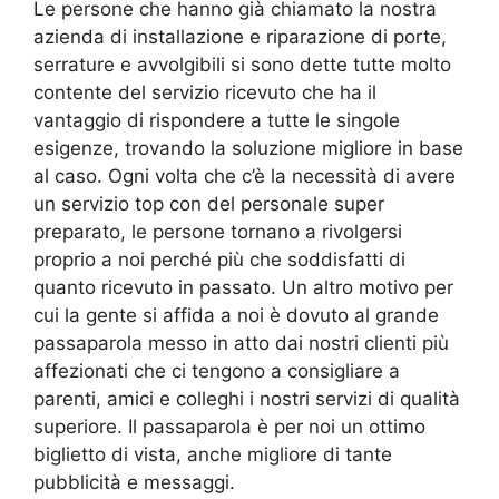
Le persone che hanno già chiamato la nostra
azienda di installazione e riparazione di porte,
serrature e avvolgibili si sono dette tutte molto
contente del servizio ricevuto che ha il
vantaggio di rispondere a tutte le singole
esigenze, trovando la soluzione migliore in base
al caso. Ogni volta che c’è la necessità di avere
un servizio top con del personale super
preparato, le persone tornano a rivolgersi
proprio a noi perché più che soddisfatti di
quanto ricevuto in passato. Un altro motivo per
cui la gente si affida a noi è dovuto al grande
passaparola messo in atto dai nostri clienti più
affezionati che ci tengono a consigliare a
parenti, amici e colleghi i nostri servizi di qualità
superiore. Il passaparola è per noi un ottimo
biglietto di vista, anche migliore di tante
pubblicità e messaggi.