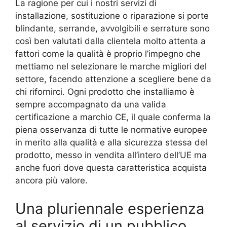
La ragione per cui i nostri servizi di
installazione, sostituzione o riparazione si porte
blindante, serrande, avvolgibili e serrature sono
così ben valutati dalla clientela molto attenta a
fattori come la qualità è proprio l’impegno che
mettiamo nel selezionare le marche migliori del
settore, facendo attenzione a scegliere bene da
chi rifornirci. Ogni prodotto che installiamo è
sempre accompagnato da una valida
certificazione a marchio CE, il quale conferma la
piena osservanza di tutte le normative europee
in merito alla qualità e alla sicurezza stessa del
prodotto, messo in vendita all’intero dell’UE ma
anche fuori dove questa caratteristica acquista
ancora più valore.
Una pluriennale esperienza
al servizio di un pubblico