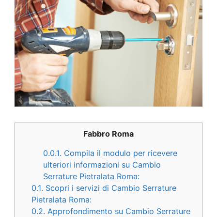
Fabbro Roma
0.0.1.
Compila il modulo per ricevere
ulteriori informazioni su Cambio
Serrature Pietralata Roma:
0.1.
Scopri i servizi di Cambio Serrature
Pietralata Roma:
0.2.
Approfondimento su Cambio Serrature