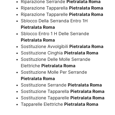
Riparazione Serrande
Pietralata Roma
Riparazione Tapparella
Pietralata Roma
Riparazione Tapparelle
Pietralata Roma
Sblocco Della Serranda Entro 1H
Pietralata Roma
Sblocco Entro 1 H Delle Serrande
Pietralata Roma
Sostituzione Avvolgibili
Pietralata Roma
Sostituzione Cinghia
Pietralata Roma
Sostituzione Delle Molle Serrande
Elettriche
Pietralata Roma
Sostituzione Molle Per Serrande
Pietralata Roma
Sostituzione Serrande
Pietralata Roma
Sostituzione Tapparella
Pietralata Roma
Sostituzione Tapparelle
Pietralata Roma
Tapparelle Elettriche
Pietralata Roma