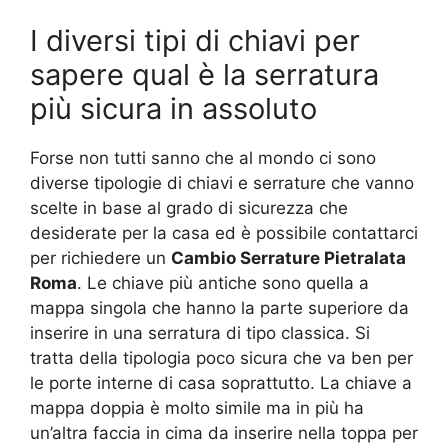
I diversi tipi di chiavi per
sapere qual è la serratura
più sicura in assoluto
Forse non tutti sanno che al mondo ci sono
diverse tipologie di chiavi e serrature che vanno
scelte in base al grado di sicurezza che
desiderate per la casa ed è possibile contattarci
per richiedere un
Cambio Serrature Pietralata
Roma
. Le chiave più antiche sono quella a
mappa singola che hanno la parte superiore da
inserire in una serratura di tipo classica. Si
tratta della tipologia poco sicura che va ben per
le porte interne di casa soprattutto. La chiave a
mappa doppia è molto simile ma in più ha
un’altra faccia in cima da inserire nella toppa per