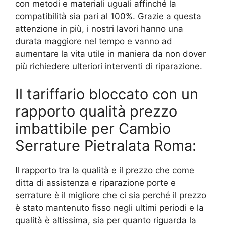
con metodi e materiali uguali affinché la
compatibilità sia pari al 100%. Grazie a questa
attenzione in più, i nostri lavori hanno una
durata maggiore nel tempo e vanno ad
aumentare la vita utile in maniera da non dover
più richiedere ulteriori interventi di riparazione.
Il tariffario bloccato con un
rapporto qualità prezzo
imbattibile per Cambio
Serrature Pietralata Roma:
Il rapporto tra la qualità e il prezzo che come
ditta di assistenza e riparazione porte e
serrature è il migliore che ci sia perché il prezzo
è stato mantenuto fisso negli ultimi periodi e la
qualità è altissima, sia per quanto riguarda la