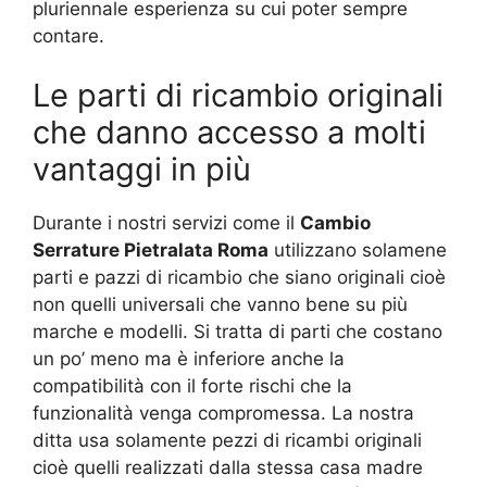
pluriennale esperienza su cui poter sempre
contare.
Le parti di ricambio originali
che danno accesso a molti
vantaggi in più
Durante i nostri servizi come il
Cambio
Serrature Pietralata Roma
utilizzano solamene
parti e pazzi di ricambio che siano originali cioè
non quelli universali che vanno bene su più
marche e modelli. Si tratta di parti che costano
un po’ meno ma è inferiore anche la
compatibilità con il forte rischi che la
funzionalità venga compromessa. La nostra
ditta usa solamente pezzi di ricambi originali
cioè quelli realizzati dalla stessa casa madre