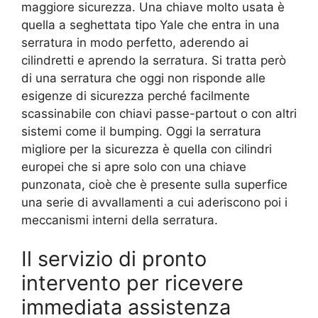
maggiore sicurezza. Una chiave molto usata è
quella a seghettata tipo Yale che entra in una
serratura in modo perfetto, aderendo ai
cilindretti e aprendo la serratura. Si tratta però
di una serratura che oggi non risponde alle
esigenze di sicurezza perché facilmente
scassinabile con chiavi passe-partout o con altri
sistemi come il bumping. Oggi la serratura
migliore per la sicurezza è quella con cilindri
europei che si apre solo con una chiave
punzonata, cioè che è presente sulla superfice
una serie di avvallamenti a cui aderiscono poi i
meccanismi interni della serratura.
Il servizio di pronto
intervento per ricevere
immediata assistenza