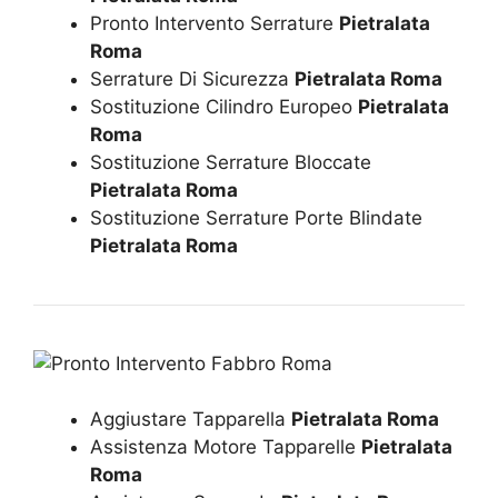
Pronto Intervento Serrature
Pietralata
Roma
Serrature Di Sicurezza
Pietralata Roma
Sostituzione Cilindro Europeo
Pietralata
Roma
Sostituzione Serrature Bloccate
Pietralata Roma
Sostituzione Serrature Porte Blindate
Pietralata Roma
Aggiustare Tapparella
Pietralata Roma
Assistenza Motore Tapparelle
Pietralata
Roma