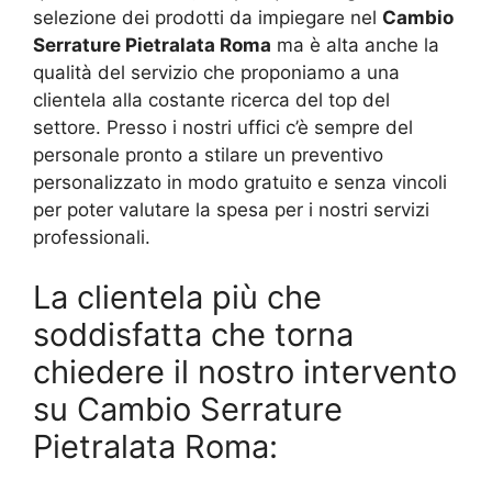
selezione dei prodotti da impiegare nel
Cambio
Serrature Pietralata Roma
ma è alta anche la
qualità del servizio che proponiamo a una
clientela alla costante ricerca del top del
settore. Presso i nostri uffici c’è sempre del
personale pronto a stilare un preventivo
personalizzato in modo gratuito e senza vincoli
per poter valutare la spesa per i nostri servizi
professionali.
La clientela più che
soddisfatta che torna
chiedere il nostro intervento
su Cambio Serrature
Pietralata Roma: