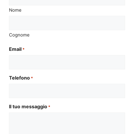
Nome
Cognome
Email
*
Telefono
*
Il tuo messaggio
*