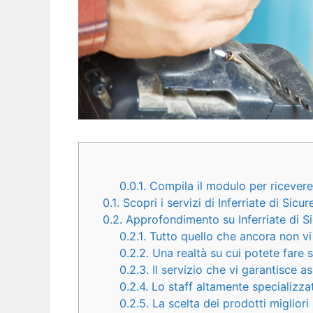
0.0.1.
Compila il modulo per ricevere 
0.1.
Scopri i servizi di Inferriate di Sic
0.2.
Approfondimento su Inferriate di S
0.2.1.
Tutto quello che ancora non vi 
0.2.2.
Una realtà su cui potete fare
0.2.3.
Il servizio che vi garantisce 
0.2.4.
Lo staff altamente specializza
0.2.5.
La scelta dei prodotti migliori