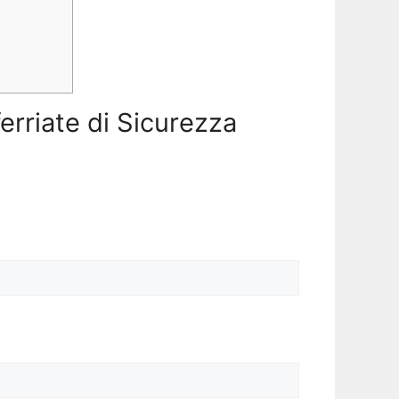
ferriate di Sicurezza