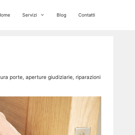
Home
Servizi
Blog
Contatti
ura porte, aperture giudiziarie, riparazioni