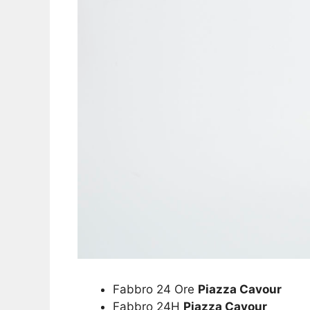
Fabbro 24 Ore
Piazza Cavour
Fabbro 24H
Piazza Cavour