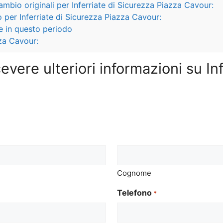
cambio originali per Inferriate di Sicurezza Piazza Cavour:
 per Inferriate di Sicurezza Piazza Cavour:
e in questo periodo
zza Cavour:
evere ulteriori informazioni su In
Cognome
Telefono
*