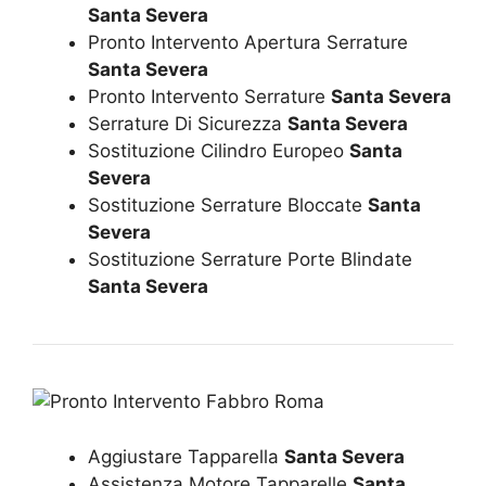
Santa Severa
Pronto Intervento Apertura Serrature
Santa Severa
Pronto Intervento Serrature
Santa Severa
Serrature Di Sicurezza
Santa Severa
Sostituzione Cilindro Europeo
Santa
Severa
Sostituzione Serrature Bloccate
Santa
Severa
Sostituzione Serrature Porte Blindate
Santa Severa
Aggiustare Tapparella
Santa Severa
Assistenza Motore Tapparelle
Santa