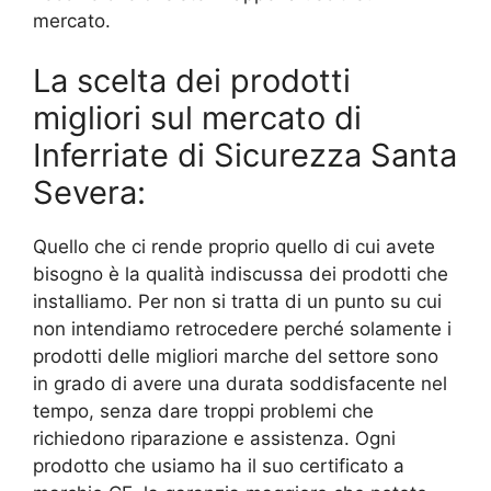
mercato.
La scelta dei prodotti
migliori sul mercato di
Inferriate di Sicurezza Santa
Severa:
Quello che ci rende proprio quello di cui avete
bisogno è la qualità indiscussa dei prodotti che
installiamo. Per non si tratta di un punto su cui
non intendiamo retrocedere perché solamente i
prodotti delle migliori marche del settore sono
in grado di avere una durata soddisfacente nel
tempo, senza dare troppi problemi che
richiedono riparazione e assistenza. Ogni
prodotto che usiamo ha il suo certificato a