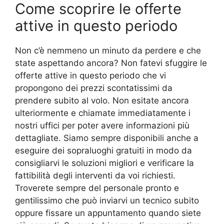
Come scoprire le offerte
attive in questo periodo
Non c’è nemmeno un minuto da perdere e che
state aspettando ancora? Non fatevi sfuggire le
offerte attive in questo periodo che vi
propongono dei prezzi scontatissimi da
prendere subito al volo. Non esitate ancora
ulteriormente e chiamate immediatamente i
nostri uffici per poter avere informazioni più
dettagliate. Siamo sempre disponibili anche a
eseguire dei sopraluoghi gratuiti in modo da
consigliarvi le soluzioni migliori e verificare la
fattibilità degli interventi da voi richiesti.
Troverete sempre del personale pronto e
gentilissimo che può inviarvi un tecnico subito
oppure fissare un appuntamento quando siete