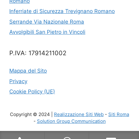
Romano
Inferriate di Sicurezza Trevignano Romano
Serrande Via Nazionale Roma
Avvolgibili San Pietro in Vincoli
P.IVA: 17914211002
Mappa del Sito
Privacy
Cookie Policy (UE)
Copyright © 2024 |
Realizzazione Siti Web
-
Siti Roma
-
Solution Group Communication