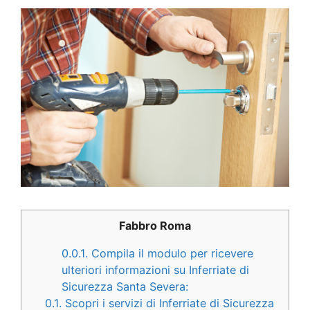
Fabbro Roma
0.0.1.
Compila il modulo per ricevere
ulteriori informazioni su Inferriate di
Sicurezza Santa Severa:
0.1.
Scopri i servizi di Inferriate di Sicurezza