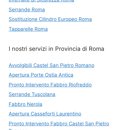
Serrande Roma
Sostituzione Cilindro Europeo Roma
Tapparelle Roma
I nostri servizi in Provincia di Roma
Avvolgibili Castel San Pietro Romano
Apertura Porte Ostia Antica
Pronto Intervento Fabbro Riofreddo
Serrande Tuscolana
Fabbro Nerola
Apertura Casseforti Laurentino
Pronto Intervento Fabbro Castel San Pietro