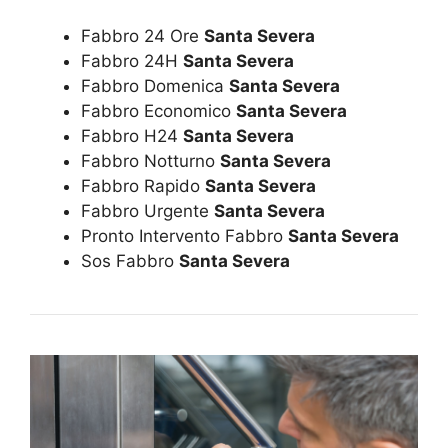
Fabbro 24 Ore
Santa Severa
Fabbro 24H
Santa Severa
Fabbro Domenica
Santa Severa
Fabbro Economico
Santa Severa
Fabbro H24
Santa Severa
Fabbro Notturno
Santa Severa
Fabbro Rapido
Santa Severa
Fabbro Urgente
Santa Severa
Pronto Intervento Fabbro
Santa Severa
Sos Fabbro
Santa Severa