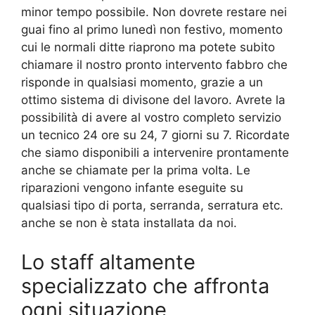
minor tempo possibile. Non dovrete restare nei
guai fino al primo lunedì non festivo, momento
cui le normali ditte riaprono ma potete subito
chiamare il nostro pronto intervento fabbro che
risponde in qualsiasi momento, grazie a un
ottimo sistema di divisone del lavoro. Avrete la
possibilità di avere al vostro completo servizio
un tecnico 24 ore su 24, 7 giorni su 7. Ricordate
che siamo disponibili a intervenire prontamente
anche se chiamate per la prima volta. Le
riparazioni vengono infante eseguite su
qualsiasi tipo di porta, serranda, serratura etc.
anche se non è stata installata da noi.
Lo staff altamente
specializzato che affronta
ogni situazione