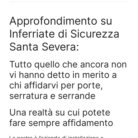
Approfondimento su
Inferriate di Sicurezza
Santa Severa:
Tutto quello che ancora non
vi hanno detto in merito a
chi affidarvi per porte,
serratura e serrande
Una realtà su cui potete
fare sempre affidamento
La nostra è l’azienda di installazione e