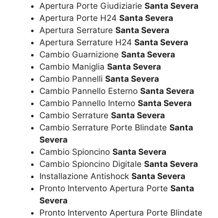
Apertura Porte Giudiziarie
Santa Severa
Apertura Porte H24
Santa Severa
Apertura Serrature
Santa Severa
Apertura Serrature H24
Santa Severa
Cambio Guarnizione
Santa Severa
Cambio Maniglia
Santa Severa
Cambio Pannelli
Santa Severa
Cambio Pannello Esterno
Santa Severa
Cambio Pannello Interno
Santa Severa
Cambio Serrature
Santa Severa
Cambio Serrature Porte Blindate
Santa
Severa
Cambio Spioncino
Santa Severa
Cambio Spioncino Digitale
Santa Severa
Installazione Antishock
Santa Severa
Pronto Intervento Apertura Porte
Santa
Severa
Pronto Intervento Apertura Porte Blindate