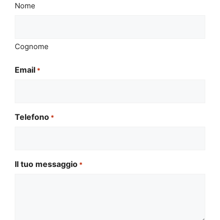
Nome
Cognome
Email
*
Telefono
*
Il tuo messaggio
*