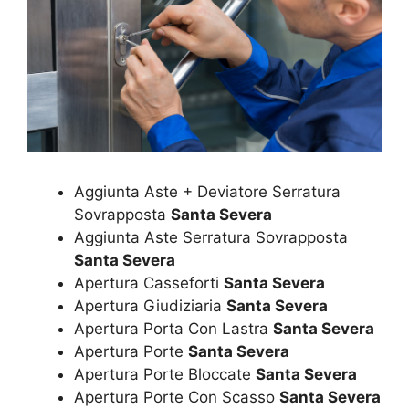
Aggiunta Aste + Deviatore Serratura
Sovrapposta
Santa Severa
Aggiunta Aste Serratura Sovrapposta
Santa Severa
Apertura Casseforti
Santa Severa
Apertura Giudiziaria
Santa Severa
Apertura Porta Con Lastra
Santa Severa
Apertura Porte
Santa Severa
Apertura Porte Bloccate
Santa Severa
Apertura Porte Con Scasso
Santa Severa