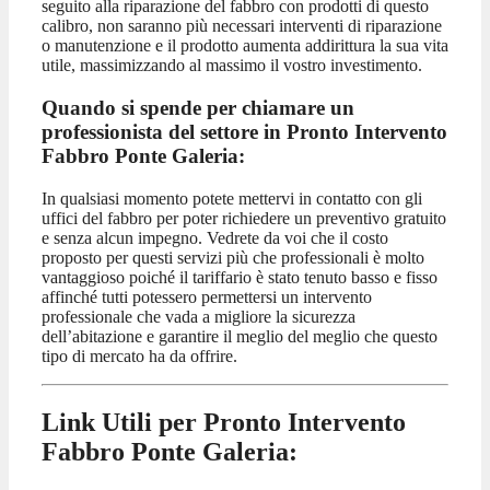
seguito alla riparazione del fabbro con prodotti di questo
calibro, non saranno più necessari interventi di riparazione
o manutenzione e il prodotto aumenta addirittura la sua vita
utile, massimizzando al massimo il vostro investimento.
Quando si spende per chiamare un
professionista del settore in Pronto Intervento
Fabbro Ponte Galeria:
In qualsiasi momento potete mettervi in contatto con gli
uffici del fabbro per poter richiedere un preventivo gratuito
e senza alcun impegno. Vedrete da voi che il costo
proposto per questi servizi più che professionali è molto
vantaggioso poiché il tariffario è stato tenuto basso e fisso
affinché tutti potessero permettersi un intervento
professionale che vada a migliore la sicurezza
dell’abitazione e garantire il meglio del meglio che questo
tipo di mercato ha da offrire.
Link Utili per Pronto Intervento
Fabbro Ponte Galeria: