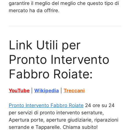
garantire il meglio del meglio che questo tipo di
mercato ha da offrire.
Link Utili per
Pronto Intervento
Fabbro Roiate:
YouTube
|
Wikipedia
|
Treccani
Pronto Intervento Fabbro Roiate
24 ore su 24
per servizi di pronto intervento serrature,
Apertura porte, aperture giudiziarie, riparazioni
serrande e Tapparelle. Chiama subito!