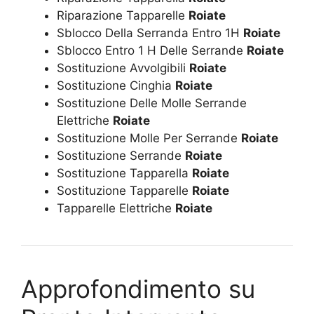
Riparazione Tapparelle
Roiate
Sblocco Della Serranda Entro 1H
Roiate
Sblocco Entro 1 H Delle Serrande
Roiate
Sostituzione Avvolgibili
Roiate
Sostituzione Cinghia
Roiate
Sostituzione Delle Molle Serrande
Elettriche
Roiate
Sostituzione Molle Per Serrande
Roiate
Sostituzione Serrande
Roiate
Sostituzione Tapparella
Roiate
Sostituzione Tapparelle
Roiate
Tapparelle Elettriche
Roiate
Approfondimento su