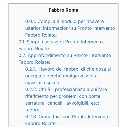
Fabbro Roma
0.0.1.
Compila il modulo per ricevere
ulteriori informazioni su Pronto Intervento
Fabbro Roiate:
0.1.
Scopri i servizi di Pronto Intervento
Fabbro Roiate:
0.2.
Approfondimento su Pronto Intervento
Fabbro Roiate:
0.2.1.
Il lavoro del fabbro: di che cosa si
occupa e perché rivolgervi solo ai
massimi esperti
0.2.2.
Chi è il professionista a cui fare
riferimento per problemi con porte,
serratura, cancelli, avvolgibili, etc: il
fabbro
0.2.3.
Come fare con Pronto Intervento
Fabbro Roiate: