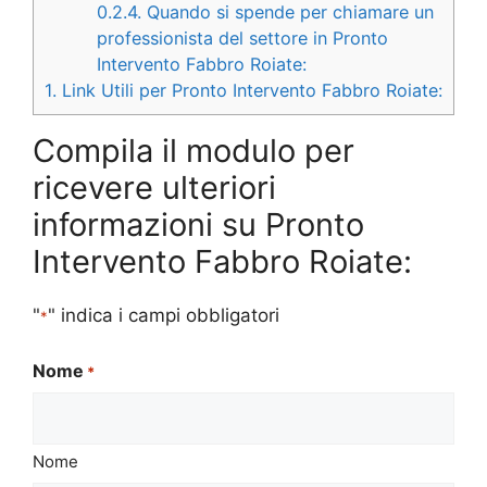
0.2.4.
Quando si spende per chiamare un
professionista del settore in Pronto
Intervento Fabbro Roiate:
1.
Link Utili per Pronto Intervento Fabbro Roiate:
Compila il modulo per
ricevere ulteriori
informazioni su Pronto
Intervento Fabbro Roiate:
"
" indica i campi obbligatori
*
Nome
*
Nome