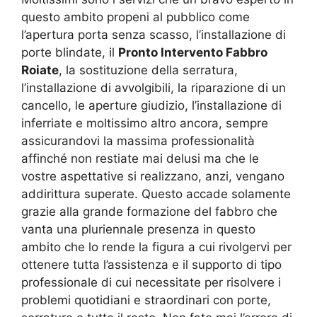
questo ambito propeni al pubblico come
l’apertura porta senza scasso, l’installazione di
porte blindate, il
Pronto Intervento Fabbro
Roiate
, la sostituzione della serratura,
l’installazione di avvolgibili, la riparazione di un
cancello, le aperture giudizio, l’installazione di
inferriate e moltissimo altro ancora, sempre
assicurandovi la massima professionalità
affinché non restiate mai delusi ma che le
vostre aspettative si realizzano, anzi, vengano
addirittura superate. Questo accade solamente
grazie alla grande formazione del fabbro che
vanta una pluriennale presenza in questo
ambito che lo rende la figura a cui rivolgervi per
ottenere tutta l’assistenza e il supporto di tipo
professionale di cui necessitate per risolvere i
problemi quotidiani e straordinari con porte,