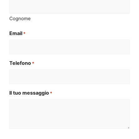
Cognome
Email
*
Telefono
*
Il tuo messaggio
*