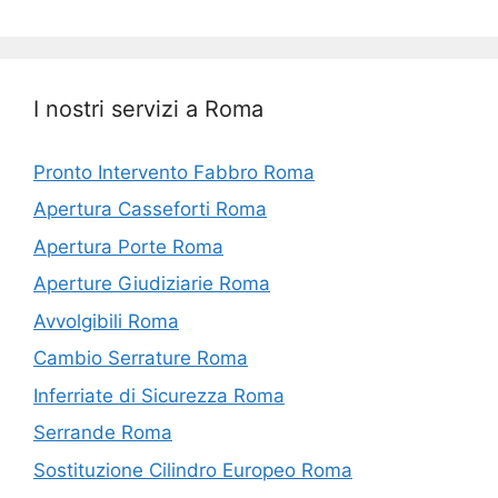
I nostri servizi a Roma
Pronto Intervento Fabbro Roma
Apertura Casseforti Roma
Apertura Porte Roma
Aperture Giudiziarie Roma
Avvolgibili Roma
Cambio Serrature Roma
Inferriate di Sicurezza Roma
Serrande Roma
Sostituzione Cilindro Europeo Roma