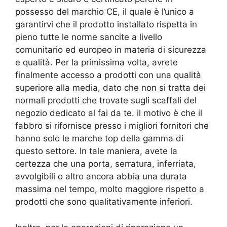
possesso del marchio CE, il quale è l’unico a
garantirvi che il prodotto installato rispetta in
pieno tutte le norme sancite a livello
comunitario ed europeo in materia di sicurezza
e qualità. Per la primissima volta, avrete
finalmente accesso a prodotti con una qualità
superiore alla media, dato che non si tratta dei
normali prodotti che trovate sugli scaffali del
negozio dedicato al fai da te. il motivo è che il
fabbro si rifornisce presso i migliori fornitori che
hanno solo le marche top della gamma di
questo settore. In tale maniera, avete la
certezza che una porta, serratura, inferriata,
avvolgibili o altro ancora abbia una durata
massima nel tempo, molto maggiore rispetto a
prodotti che sono qualitativamente inferiori.