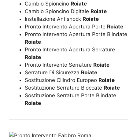
Cambio Spioncino
Roiate
Cambio Spioncino Digitale
Roiate
Installazione Antishock
Roiate
Pronto Intervento Apertura Porte
Roiate
Pronto Intervento Apertura Porte Blindate
Roiate
Pronto Intervento Apertura Serrature
Roiate
Pronto Intervento Serrature
Roiate
Serrature Di Sicurezza
Roiate
Sostituzione Cilindro Europeo
Roiate
Sostituzione Serrature Bloccate
Roiate
Sostituzione Serrature Porte Blindate
Roiate