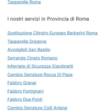
Tapparelle Roma
I nostri servizi in Provincia di Roma
Sostituzione Cilindro Europeo Barberini Roma
Tapparelle Dragona
Avvolgibili San Basilio
Serrande Cineto Romano
Inferriate di Sicurezza Giardinetti
Cambio Serrature Rocca Di Papa
Fabbro Granai
Fabbro Fontignani
Fabbro Due Ponti
Cambio Serrature Colli Aniene