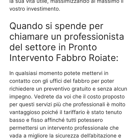
la sua vita utile, massimizzando al massimo il
vostro investimento.
Quando si spende per
chiamare un professionista
del settore in Pronto
Intervento Fabbro Roiate:
In qualsiasi momento potete mettervi in
contatto con gli uffici del fabbro per poter
richiedere un preventivo gratuito e senza alcun
impegno. Vedrete da voi che il costo proposto
per questi servizi più che professionali è molto
vantaggioso poiché il tariffario è stato tenuto
basso e fisso affinché tutti potessero
permettersi un intervento professionale che
vada a migliore la sicurezza dell’abitazione e