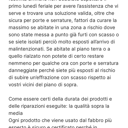
primo lunedì feriale per avere l’assistenza che vi
serve e trovare una soluzione valida, oltre che
sicura per porte e serrature, fattori da curare la
massimo se abitate in una zona a rischio dove
sono state messa a punto già furti con scasso o
se siete isolati perciò molto esposti all’arrivo di
malintenzionati. Se abitate al piano terra o a
quello rialzato non potete di certo restare
nemmeno per qualche ora con porte e serratura
danneggiate perché siete più esposti al rischio
di subire un’effrazione con scasso rispetto ai
vostri vicini del piano di sopra.
Come essere certi della durata dei prodotti e
delle riparazioni eseguite: la qualità sopra la
media
Ogni prodotto che viene usato dal fabbro più
esperto è sicuro e certificato perché in