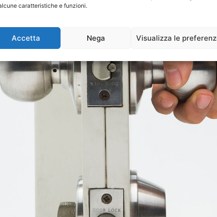
alcune caratteristiche e funzioni.
Accetta
Nega
Visualizza le preferen