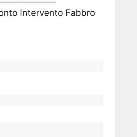
Pronto Intervento Fabbro