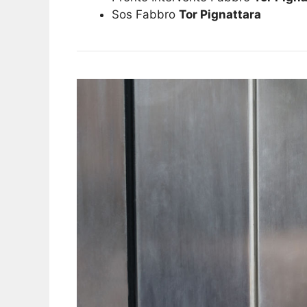
Sos Fabbro
Tor Pignattara