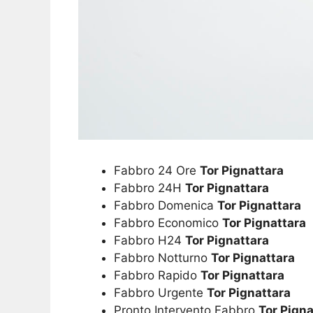
Fabbro 24 Ore
Tor Pignattara
Fabbro 24H
Tor Pignattara
Fabbro Domenica
Tor Pignattara
Fabbro Economico
Tor Pignattara
Fabbro H24
Tor Pignattara
Fabbro Notturno
Tor Pignattara
Fabbro Rapido
Tor Pignattara
Fabbro Urgente
Tor Pignattara
Pronto Intervento Fabbro
Tor Pigna