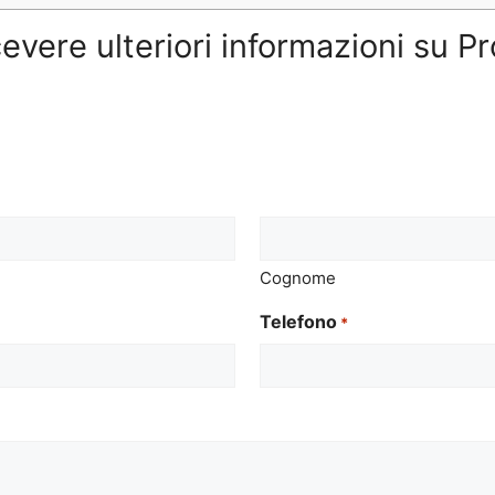
cevere ulteriori informazioni su 
Cognome
Telefono
*