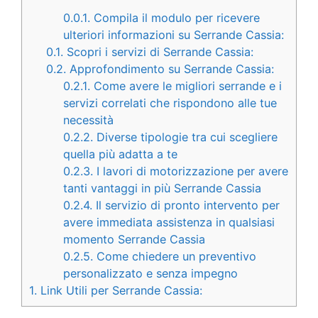
0.0.1.
Compila il modulo per ricevere
ulteriori informazioni su Serrande Cassia:
0.1.
Scopri i servizi di Serrande Cassia:
0.2.
Approfondimento su Serrande Cassia:
0.2.1.
Come avere le migliori serrande e i
servizi correlati che rispondono alle tue
necessità
0.2.2.
Diverse tipologie tra cui scegliere
quella più adatta a te
0.2.3.
I lavori di motorizzazione per avere
tanti vantaggi in più Serrande Cassia
0.2.4.
Il servizio di pronto intervento per
avere immediata assistenza in qualsiasi
momento Serrande Cassia
0.2.5.
Come chiedere un preventivo
personalizzato e senza impegno
1.
Link Utili per Serrande Cassia: