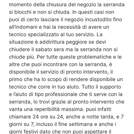
momento della chiusura del negozio la serranda
si blocchi e non si chiuda. In questi casi non
puoi di certo lasciare il negozio incustodito fino
all’indomani e hai la necessità di avere un
tecnico specializzato al tuo servizio. La
situazione è addirittura peggiore se devi
chiudere il sabato sera ma la serranda non si
chiude più. Per tutte queste problematiche e le
altre che puoi incontrare con la serranda, è
disponibile il servizio di pronto intervento, il
primo che ha lo scopo di rendere disponibile un
tecnico che corre in tuo aiuto. Tutto il supporto
e l’aiuto di tipo professionale che ti serve con la
serranda, lo trovi grazie al pronto intervento che
vanta una reperibilità massima. puoi infatti
chiamare 24 ore su 24, anche a notte tarda, e 7
giorni su 7, incluso il fine settimana e anche i
giorni festivi dato che non puoi aspettare il