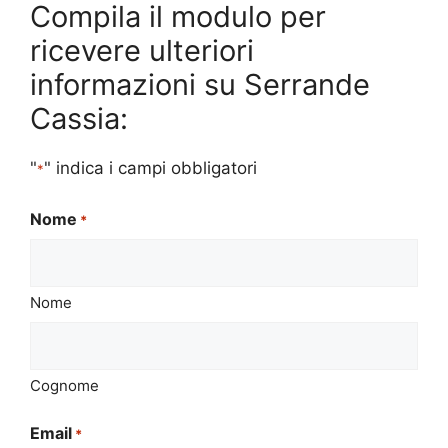
Compila il modulo per
ricevere ulteriori
informazioni su Serrande
Cassia:
"
" indica i campi obbligatori
*
Nome
*
Nome
Cognome
Email
*