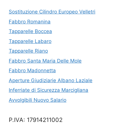
Sostituzione Cilindro Europeo Velletri
Fabbro Romanina
Tapparelle Boccea
Tapparelle Labaro
Tapparelle Riano
Fabbro Santa Maria Delle Mole
Fabbro Madonnetta
Aperture Giudiziarie Albano Laziale
Inferriate di Sicurezza Marcigliana
Avvolgibili Nuovo Salario
P.IVA: 17914211002