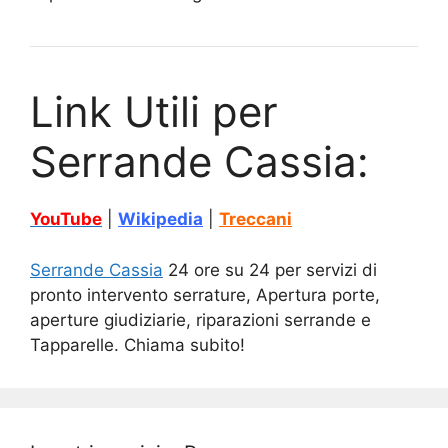
Link Utili per
Serrande Cassia:
YouTube
|
Wikipedia
|
Treccani
Serrande Cassia
24 ore su 24 per servizi di
pronto intervento serrature, Apertura porte,
aperture giudiziarie, riparazioni serrande e
Tapparelle. Chiama subito!