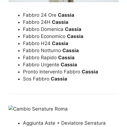
Fabbro 24 Ore
Cassia
Fabbro 24H
Cassia
Fabbro Domenica
Cassia
Fabbro Economico
Cassia
Fabbro H24
Cassia
Fabbro Notturno
Cassia
Fabbro Rapido
Cassia
Fabbro Urgente
Cassia
Pronto Intervento Fabbro
Cassia
Sos Fabbro
Cassia
Aggiunta Aste + Deviatore Serratura