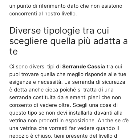
un punto di riferimento dato che non esistono
concorrenti al nostro livello.
Diverse tipologie tra cui
scegliere quella più adatta a
te
Ci sono diversi tipi di
Serrande Cassia
tra cui
puoi trovare quella che meglio risponde alle tue
esigenze e necessità. La serranda di sicurezza
è detta anche cieca poiché si tratta di una
serranda costituita da elementi pieni che non
consento di vedere oltre. Scegli una cosa di
questo tipo se non devi installarla davanti alla
vetrina non prodotti in esposizione. Anche se c’è
una vetrina che vorresti far vedere quando il
negozio è chiuso, tieni presente del livello di