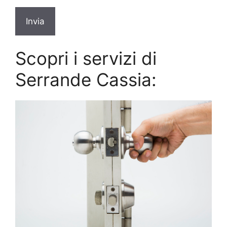
Scopri i servizi di
Serrande Cassia: