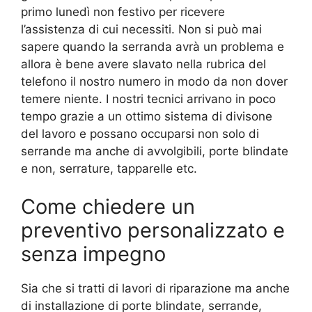
primo lunedì non festivo per ricevere
l’assistenza di cui necessiti. Non si può mai
sapere quando la serranda avrà un problema e
allora è bene avere slavato nella rubrica del
telefono il nostro numero in modo da non dover
temere niente. I nostri tecnici arrivano in poco
tempo grazie a un ottimo sistema di divisone
del lavoro e possano occuparsi non solo di
serrande ma anche di avvolgibili, porte blindate
e non, serrature, tapparelle etc.
Come chiedere un
preventivo personalizzato e
senza impegno
Sia che si tratti di lavori di riparazione ma anche
di installazione di porte blindate, serrande,