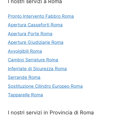
I nostri servizi a Roma
Pronto Intervento Fabbro Roma
Apertura Casseforti Roma
Apertura Porte Roma
Aperture Giudiziarie Roma
Avvolgibili Roma
Cambio Serrature Roma
Inferriate di Sicurezza Roma
Serrande Roma
Sostituzione Cilindro Europeo Roma
Tapparelle Roma
I nostri servizi in Provincia di Roma