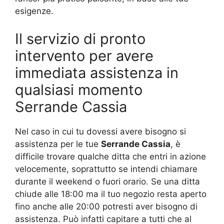
esigenze.
Il servizio di pronto
intervento per avere
immediata assistenza in
qualsiasi momento
Serrande Cassia
Nel caso in cui tu dovessi avere bisogno si
assistenza per le tue
Serrande Cassia
, è
difficile trovare qualche ditta che entri in azione
velocemente, soprattutto se intendi chiamare
durante il weekend o fuori orario. Se una ditta
chiude alle 18:00 ma il tuo negozio resta aperto
fino anche alle 20:00 potresti aver bisogno di
assistenza. Può infatti capitare a tutti che al