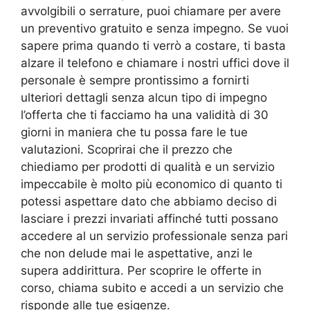
avvolgibili o serrature, puoi chiamare per avere
un preventivo gratuito e senza impegno. Se vuoi
sapere prima quando ti verrò a costare, ti basta
alzare il telefono e chiamare i nostri uffici dove il
personale è sempre prontissimo a fornirti
ulteriori dettagli senza alcun tipo di impegno
l’offerta che ti facciamo ha una validità di 30
giorni in maniera che tu possa fare le tue
valutazioni. Scoprirai che il prezzo che
chiediamo per prodotti di qualità e un servizio
impeccabile è molto più economico di quanto ti
potessi aspettare dato che abbiamo deciso di
lasciare i prezzi invariati affinché tutti possano
accedere al un servizio professionale senza pari
che non delude mai le aspettative, anzi le
supera addirittura. Per scoprire le offerte in
corso, chiama subito e accedi a un servizio che
risponde alle tue esigenze.