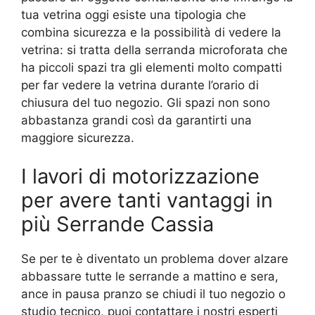
tua vetrina oggi esiste una tipologia che
combina sicurezza e la possibilità di vedere la
vetrina: si tratta della serranda microforata che
ha piccoli spazi tra gli elementi molto compatti
per far vedere la vetrina durante l’orario di
chiusura del tuo negozio. Gli spazi non sono
abbastanza grandi così da garantirti una
maggiore sicurezza.
I lavori di motorizzazione
per avere tanti vantaggi in
più Serrande Cassia
Se per te è diventato un problema dover alzare
abbassare tutte le serrande a mattino e sera,
ance in pausa pranzo se chiudi il tuo negozio o
studio tecnico, puoi contattare i nostri esperti