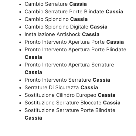
Cambio Serrature
Cassia
Cambio Serrature Porte Blindate
Cassia
Cambio Spioncino
Cassia
Cambio Spioncino Digitale
Cassia
Installazione Antishock
Cassia
Pronto Intervento Apertura Porte
Cassia
Pronto Intervento Apertura Porte Blindate
Cassia
Pronto Intervento Apertura Serrature
Cassia
Pronto Intervento Serrature
Cassia
Serrature Di Sicurezza
Cassia
Sostituzione Cilindro Europeo
Cassia
Sostituzione Serrature Bloccate
Cassia
Sostituzione Serrature Porte Blindate
Cassia