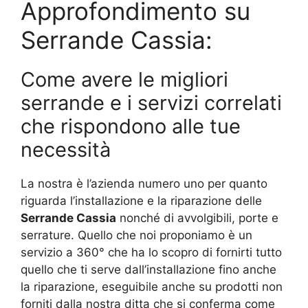
Approfondimento su
Serrande Cassia:
Come avere le migliori
serrande e i servizi correlati
che rispondono alle tue
necessità
La nostra è l’azienda numero uno per quanto
riguarda l’installazione e la riparazione delle
Serrande Cassia
nonché di avvolgibili, porte e
serrature. Quello che noi proponiamo è un
servizio a 360° che ha lo scopro di fornirti tutto
quello che ti serve dall’installazione fino anche
la riparazione, eseguibile anche su prodotti non
forniti dalla nostra ditta che si conferma come