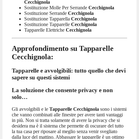
Cecchignola
Sostituzione Molle Per Serrande
Cecchignola
Sostituzione Serrande
Cecchignola
Sostituzione Tapparella
Cecchignola
Sostituzione Tapparelle
Cecchignola
Tapparelle Elettriche
Cecchignola
Approfondimento su Tapparelle
Cecchignola:
Tapparelle e avvolgibili: tutto quello che devi
sapere su questi sistemi
La soluzione che consente privacy e non
solo…
Gli avvolgibili e le
Tapparelle Cecchignola
sono i sistemi
che vanno combinati alle finestre per avere tanti vantaggi
in più. Non si tratta solamente di avere la privacy che si
desidera ma è il sistema che permette di oscurare del tutto
la tua casa per riposare al meglio senza venir svegliato
dalla luce del mattino. Abbassare le tapparelle è un ottimo